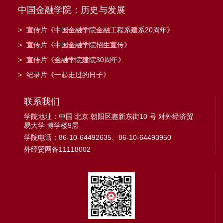
中国金融学院：历史与发展
>
宣传片《中国金融学院金融工程系建系20周年》
>
宣传片《中国金融学院招生宣传》
>
宣传片《金融学院建院30周年》
>
纪录片《一起走过的日子》
联系我们
学院地址：中国 北京 朝阳区惠新东街10 号 对外经济贸
易大学 博学楼9层
学院电话：86-10-64492635、86-10-64493950
外经贸网备11118002