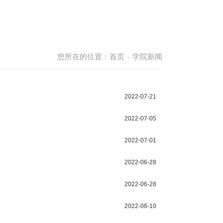
您所在的位置：
首页
学院新闻
-
2022-07-21
2022-07-05
2022-07-01
2022-06-28
2022-06-28
2022-06-10