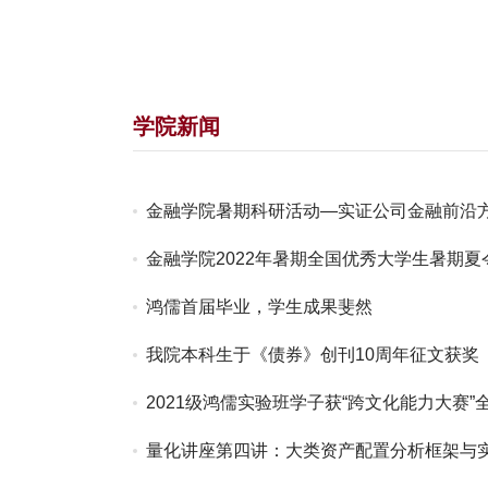
学院新闻
金融学院暑期科研活动—实证公司金融前沿
金融学院2022年暑期全国优秀大学生暑期
鸿儒首届毕业，学生成果斐然
我院本科生于《债券》创刊10周年征文获奖
2021级鸿儒实验班学子获“跨文化能力大赛”
量化讲座第四讲：大类资产配置分析框架与