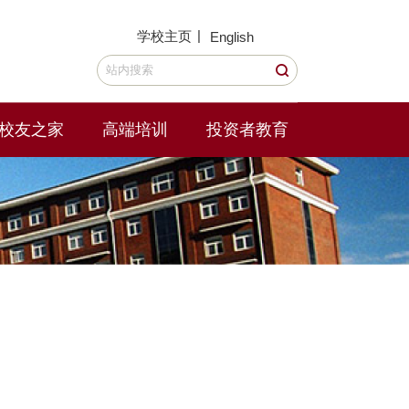
|
学校主页
English
校友之家
高端培训
投资者教育