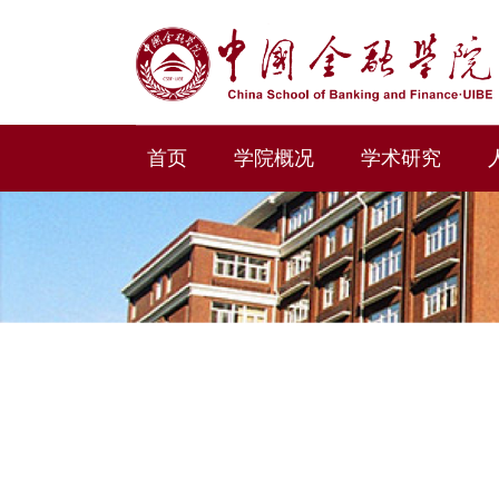
首页
学院概况
学术研究