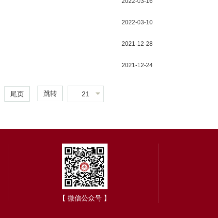
2022-03-16
2022-03-10
2021-12-28
2021-12-24
跳转
21
尾页
【 微信公众号 】