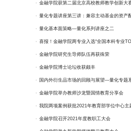
金融学院获第二届北京高校教师教学创新大
量化专题讲座第三讲：兼容主动基金的资产
量化基本面策略—量化系列讲座之二
喜报！金融学院两专业入选“全国本科专业TOP
金融学院研究生导师队伍再获殊荣
金融学院博士论坛收获颇丰
国内外衍生品市场的回顾与展望—量化专题
金融学院举办教师沙龙暨国情教育分享会
我院两项案例获批2021年教育部学位中心主
金融学院召开2021年度教职工大会