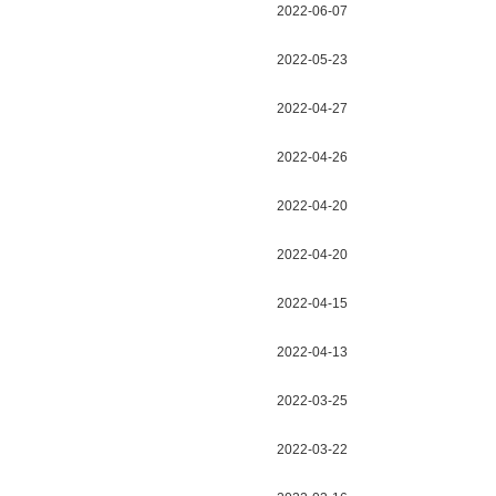
2022-06-07
2022-05-23
2022-04-27
2022-04-26
2022-04-20
2022-04-20
2022-04-15
2022-04-13
2022-03-25
2022-03-22