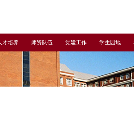
人才培养
师资队伍
党建工作
学生园地