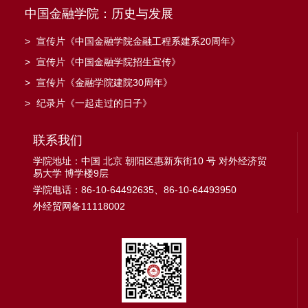
中国金融学院：历史与发展
>
宣传片《中国金融学院金融工程系建系20周年》
>
宣传片《中国金融学院招生宣传》
>
宣传片《金融学院建院30周年》
>
纪录片《一起走过的日子》
联系我们
学院地址：中国 北京 朝阳区惠新东街10 号 对外经济贸
易大学 博学楼9层
学院电话：86-10-64492635、86-10-64493950
外经贸网备11118002