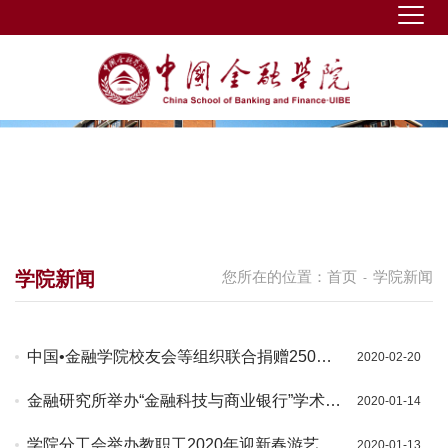
学院新闻
您所在的位置：
首页
学院新闻
-
中国•金融学院校友会等组织联合捐赠250台
2020-02-20
医用制氧机
金融研究所举办“金融科技与商业银行”学术沙
2020-01-14
龙
学院分工会举办教职工2020年迎新春游艺比
2020-01-13