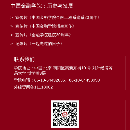
中国金融学院：历史与发展
>
宣传片《中国金融学院金融工程系建系20周年》
>
宣传片《中国金融学院招生宣传》
>
宣传片《金融学院建院30周年》
>
纪录片《一起走过的日子》
联系我们
学院地址：中国 北京 朝阳区惠新东街10 号 对外经济贸
易大学 博学楼9层
学院电话：86-10-64492635、86-10-64493950
外经贸网备11118002