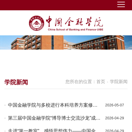
学院新闻
您所在的位置：
首页
学院新闻
-
中国金融学院与多校进行本科培养方案修订
2026-05-07
交流
第三届中国金融学院“博导博士交流沙龙”成功
2026-04-29
举办
走进“第一教室”，感悟思想伟力——中国金融
2026-04-29