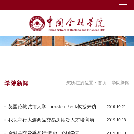
学院新闻
您所在的位置：
首页
学院新闻
-
英国伦敦城市大学Thorsten Beck教授来访我
2019-10-21
院
我院举行大连商品交易所期货人才培育项目
2019-10-18
开课仪式暨首次集中授课
金融学院党委举行理论中心组学习
2019-10-10