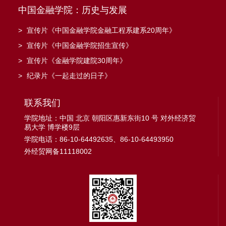
中国金融学院：历史与发展
>
宣传片《中国金融学院金融工程系建系20周年》
>
宣传片《中国金融学院招生宣传》
>
宣传片《金融学院建院30周年》
>
纪录片《一起走过的日子》
联系我们
学院地址：中国 北京 朝阳区惠新东街10 号 对外经济贸
易大学 博学楼9层
学院电话：86-10-64492635、86-10-64493950
外经贸网备11118002