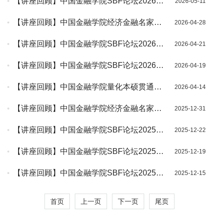
【讲座回顾】中国金融学院SBF论坛2026年
2026-05-11
第3讲（总第267讲）•金融工程系列讲座第22
【讲座回顾】中国金融学院经济金融名家讲
2026-04-28
期成功举办
坛2026年第1期（总第48期）成功举办
【讲座回顾】中国金融学院SBF论坛2026年
2026-04-21
第2讲（总第266讲）成功举办
【讲座回顾】中国金融学院SBF论坛2026年
2026-04-19
第1讲（总第265讲）成功举办
【讲座回顾】中国金融学院量化本硕贯通项
2026-04-14
目系列讲座第1期成功举办
【讲座回顾】中国金融学院经济金融名家讲
2025-12-31
坛2025年第12期（总第47期）成功举办
【讲座回顾】中国金融学院SBF论坛2025年
2025-12-22
第24讲（总第264讲）成功举办
【讲座回顾】中国金融学院SBF论坛2025年
2025-12-19
第23讲（总第263讲）成功举办
【讲座回顾】中国金融学院SBF论坛2025年
2025-12-15
第22讲（总第262讲）·金融工程系列讲座第
21期成功举办
首页
上一页
下一页
尾页