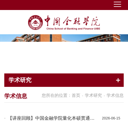
学术研究
学术信息
您所在的位置：
首页
学术研究
学术信息
-
-
【讲座回顾】中国金融学院量化本硕贯通项
2026-06-15
目系列讲座第4期成功举办