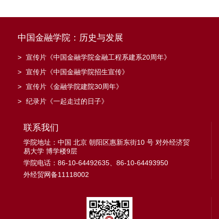
中国金融学院：历史与发展
>
宣传片《中国金融学院金融工程系建系20周年》
>
宣传片《中国金融学院招生宣传》
>
宣传片《金融学院建院30周年》
>
纪录片《一起走过的日子》
联系我们
学院地址：中国 北京 朝阳区惠新东街10 号 对外经济贸
易大学 博学楼9层
学院电话：86-10-64492635、86-10-64493950
外经贸网备11118002