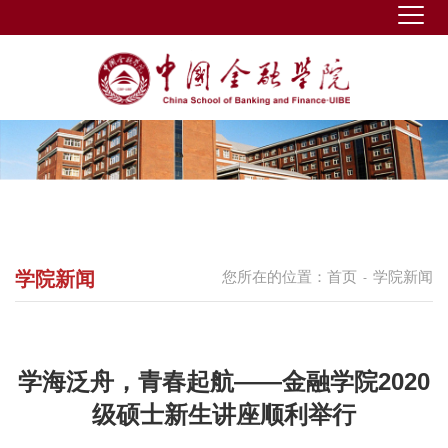
学院新闻
您所在的位置：
首页
学院新闻
-
学海泛舟，青春起航——金融学院2020
级硕士新生讲座顺利举行