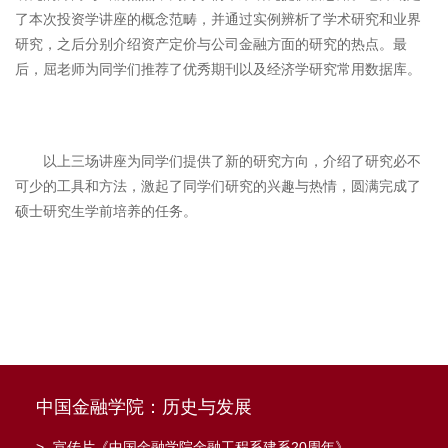
了本次投资学讲座的概念范畴，并通过实例辨析了学术研究和业界
研究，之后分别介绍资产定价与公司金融方面的研究的热点。最
后，屈老师为同学们推荐了优秀期刊以及经济学研究常用数据库。
以上三场讲座为同学们提供了新的研究方向，介绍了研究必不
可少的工具和方法，激起了同学们研究的兴趣与热情，圆满完成了
硕士研究生学前培养的任务。
中国金融学院：历史与发展
>
宣传片《中国金融学院金融工程系建系20周年》