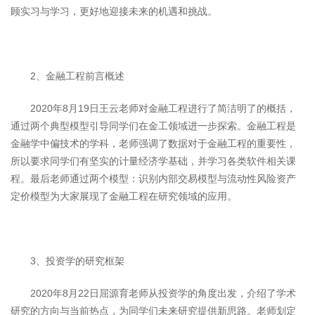
顾实习与学习，更好地迎接未来的机遇和挑战。
2、金融工程前言概述
2020年8月19日王云老师对金融工程进行了简洁明了的概括，
通过两个典型模型引导同学们在金工领域进一步探索。金融工程是
金融学中偏技术的学科，老师强调了数据对于金融工程的重要性，
所以要求同学们有坚实的计量经济学基础，并学习各类软件相关课
程。最后老师通过两个模型：识别内部交易模型与流动性风险资产
定价模型为大家展现了金融工程在研究领域的应用。
3、投资学的研究框架
2020年8月22日屈源育老师从投资学的角度出发，介绍了学术
研究的方向与当前热点，为同学们未来研究提供新思路。老师划定