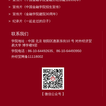
>
宣传片《中国金融学院招生宣传》
>
宣传片《金融学院建院30周年》
>
纪录片《一起走过的日子》
联系我们
学院地址：中国 北京 朝阳区惠新东街10 号 对外经济贸
易大学 博学楼9层
学院电话：86-10-64492635、86-10-64493950
外经贸网备11118002
【 微信公众号 】