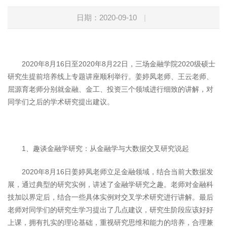
日期：2020-09-10
|
2020年8月16日至2020年8月22日，三场金融学院2020级硕士
研究生提前培养线上专题讲座顺利举行。姜婷凤老师、王云老师、
屈源育老师分别就金融、金工、投资三个领域进行细致的讲解，对
同学们之后的学术研究提出建议。
1、趣谈金融学研究：从金融学与大数据交叉研究说起
2020年8月16日姜婷凤老师立足金融领域，结合当前大数据发
展，通过典型的研究实例，讲述了金融学研究之趣。老师对金融科
技加以界定后，结合一些具体实例对交叉学术研究进行讲解。最后
老师对同学们的研究生学习提出了几点建议，研究生阶段应该好好
上课，拥有扎实的理论基础，重视研究思维和能力的培养，合理兼