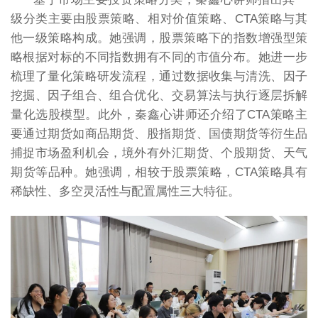
级分类主要由股票策略、相对价值策略、CTA策略与其
他一级策略构成。她强调，股票策略下的指数增强型策
略根据对标的不同指数拥有不同的市值分布。她进一步
梳理了量化策略研发流程，通过数据收集与清洗、因子
挖掘、因子组合、组合优化、交易算法与执行逐层拆解
量化选股模型。此外，秦鑫心讲师还介绍了CTA策略主
要通过期货如商品期货、股指期货、国债期货等衍生品
捕捉市场盈利机会，境外有外汇期货、个股期货、天气
期货等品种。她强调，相较于股票策略，CTA策略具有
稀缺性、多空灵活性与配置属性三大特征。