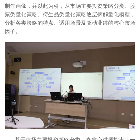
制作画像，并以此为引，从市场主要投资策略分类、股
票类量化策略、衍生品类量化策略逐层拆解量化模型，
分析各类策略的特点、适用场景及驱动业绩的核心市场
因子。
基于市场主要投资策略分类，秦鑫心讲师指出其一