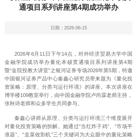
通项目系列讲座第4期成功举办
日期：2026-06-15
2026年6月11日下午14点，对外经济贸易大学中国
金融学院成功举办量化本硕贯通项目系列讲座第4期
暨“金院投教大讲堂”之银河证券专场2026年第5期，特邀
中国银河证券产品中心秦鑫心研究员带来题为《量化投
资策略：原理、分类与运行环境》的讲座。本次讲座在
博学楼109教室举行，由中国金融学院卢尚霖老师主持，
张秋诗老师和众多学生共同参与。
秦鑫心讲师从原理、分类与运行环境三个维度展开
对量化投资策略的拆解。她通过“当红炸子鸡”、“市场平
准器”、“韭菜收割机”三个关键词为大众眼中的量化策略