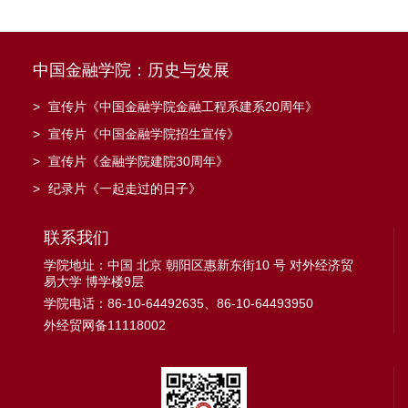
中国金融学院：历史与发展
>
宣传片《中国金融学院金融工程系建系20周年》
>
宣传片《中国金融学院招生宣传》
>
宣传片《金融学院建院30周年》
>
纪录片《一起走过的日子》
联系我们
学院地址：中国 北京 朝阳区惠新东街10 号 对外经济贸
易大学 博学楼9层
学院电话：86-10-64492635、86-10-64493950
外经贸网备11118002