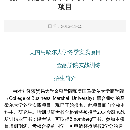
项目
日期：2013-11-05
美国马歇尔大学冬季实践项目
——金融学院实战训练
招生简介
由对外经济贸易大学金融学院和美国马歇尔大学商学院
（
College of Business, Marshall University
）联合举办的马
歇尔大学冬季实践项目，现已开始报名。此项目面向全校本
科生、研究生。培训期满考核合格者将被授予2014金融实战
培训结业证书；经考试，可取得
Bloomberg
证书。参加本项
目培训期满、考核合格的同学，可申请替换我校2学分的选