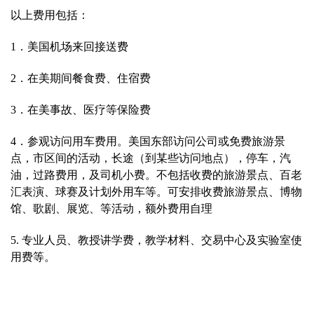
以上费用包括：
1
．美国机场来回接送费
2
．在美期间餐食费、住宿费
3
．在美事故、医疗等保险费
4
．参观访问用车费用。美国东部访问公司或免费旅游景
点，市区间的活动，长途（到某些访问地点），停车，汽
油，过路费用，及司机小费。不包括收费的旅游景点、百老
汇表演、球赛及计划外用车等。可安排收费旅游景点、博物
馆、歌剧、展览、等活动，额外费用自理
5.
专业人员、教授讲学费，教学材料、交易中心及实验室使
用费等。