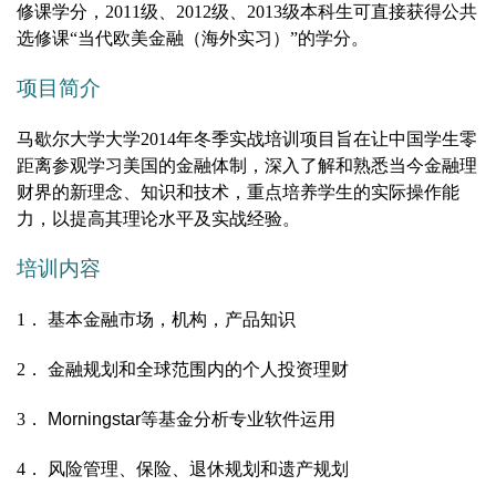
修课学分，2011级、2012级、2013级本科生可直接获得公共
选修课“当代欧美金融（海外实习）”的学分。
项目简介
马歇尔大学大学2014年冬季实战培训项目旨在让中国学生零
距离参观学习美国的金融体制，深入了解和熟悉当今金融理
财界的新理念、知识和技术，重点培养学生的实际操作能
力，以提高其理论水平及实战经验。
培训内容
1
． 基本金融市场，机构，产品知识
2
． 金融规划和全球范围内的个人投资理财
3
．
Morningstar
等基金分析专业软件运用
4
． 风险管理、保险、退休规划和遗产规划