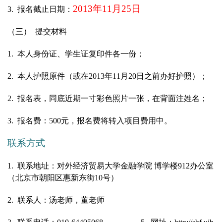
2013
年11月25日
3.
报名截止日期：
（三） 提交材料
1.
本人身份证、学生证复印件各一份；
2.
本人护照原件（或在2013年11月20日之前办好护照）；
2.
报名表，同底近期一寸彩色照片一张，在背面注姓名；
3.
报名费：500元，报名费将转入项目费用中。
联系方式
1.
联系地址：对外经济贸易大学金融学院 博学楼912办公室
（北京市朝阳区惠新东街10号）
2.
联系人：汤老师，董老师