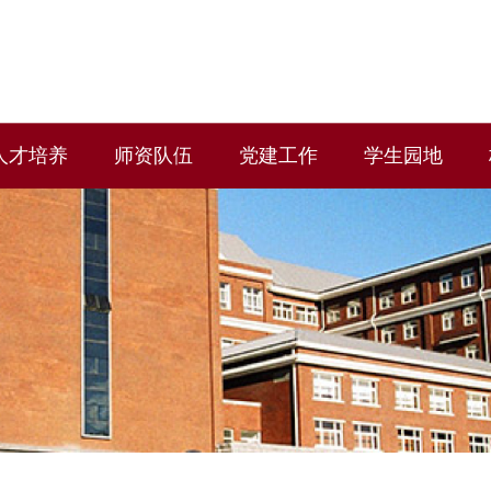
人才培养
师资队伍
党建工作
学生园地