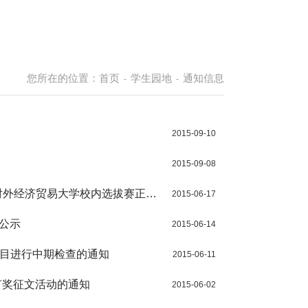
您所在的位置：
首页
学生园地
通知信息
-
-
2015-09-10
2015-09-08
对外经济贸易大学校内选拔赛正式
2015-06-17
息公示
2015-06-14
项目进行中期检查的通知
2015-06-11
有奖征文活动的通知
2015-06-02