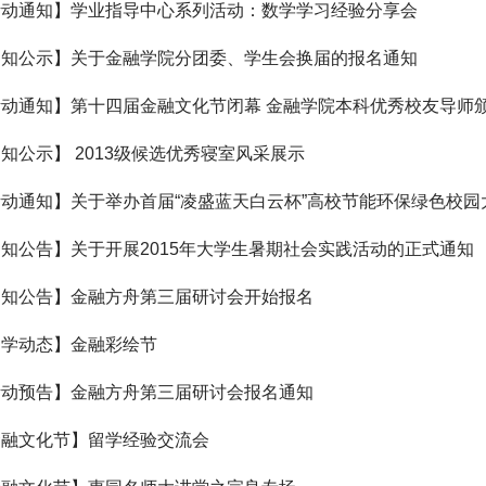
活动通知】学业指导中心系列活动：数学学习经验分享会
通知公示】关于金融学院分团委、学生会换届的报名通知
动通知】第十四届金融文化节闭幕 金融学院本科优秀校友导师
知公示】 2013级候选优秀寝室风采展示
动通知】关于举办首届“凌盛蓝天白云杯”高校节能环保绿色校
GO等
知公告】关于开展2015年大学生暑期社会实践活动的正式通知
通知公告】金融方舟第三届研讨会开始报名
团学动态】金融彩绘节
活动预告】金融方舟第三届研讨会报名通知
金融文化节】留学经验交流会