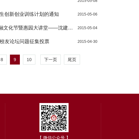
2015-05-08
大学生创新创业训练计划的通知
2015-05-06
金融文化节暨惠园大讲堂——沈建光
2015-05-04
暨校友论坛问题征集投票
2015-04-30
8
9
10
下一页
尾页
【 微信公众号 】