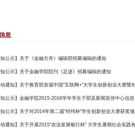
信息
通知公示】关于《金融方舟》编辑部招募编辑的通知
通知公示】关于金融学院院刊《足迹》招募编辑的通知
动通知】关于教育部首届中国“互联网+”大学生创新创业大赛暨
动的通
知公示】金融学院2015-2016学年学生干部及新闻宣传中心信
知公示】关于对2014年第二届“经纬杯”学生创新创业大赛获奖
动通知】关于开展2015“农业发展银行杯” 大学生暑期社会实践