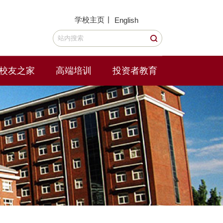
|
学校主页
English
校友之家
高端培训
投资者教育