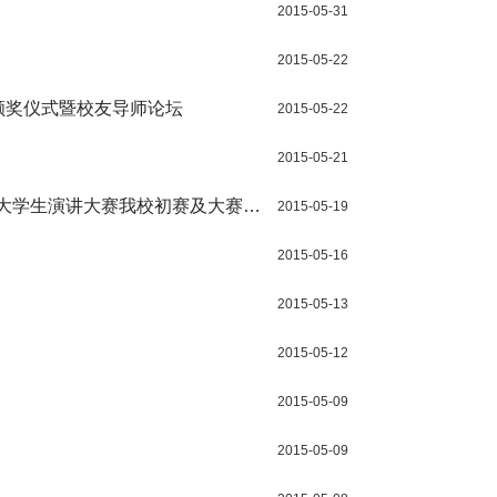
2015-05-31
2015-05-22
颁奖仪式暨校友导师论坛
2015-05-22
2015-05-21
园大学生演讲大赛我校初赛及大赛
2015-05-19
2015-05-16
2015-05-13
2015-05-12
2015-05-09
2015-05-09