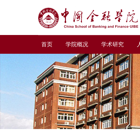
首页
学院概况
学术研究