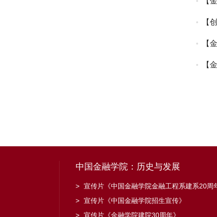
【
【创
【金
专
【金
中国金融学院：历史与发展
>
宣传片《中国金融学院金融工程系建系20周
>
宣传片《中国金融学院招生宣传》
>
宣传片《金融学院建院30周年》