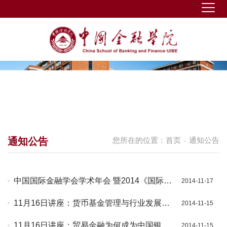
通知公告
您所在的位置：
首页
通知公告
-
中国国际金融学会学术年会 暨2014《国际金
2014-11-17
融研究》论坛（秋季） 会议通知
11月16日讲座：货币基金管理与行业发展现
2014-11-15
状
11月16日讲座：贸易金融为何成为中国银行
2014-11-15