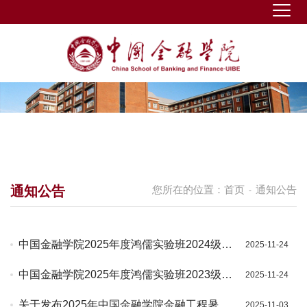
通知公告
您所在的位置：
首页
通知公告
-
中国金融学院2025年度鸿儒实验班2024级专
2025-11-24
项奖学金公示
中国金融学院2025年度鸿儒实验班2023级专
2025-11-24
项奖学金公示
关于发布2025年中国金融学院金融工程暑期
2025-11-03