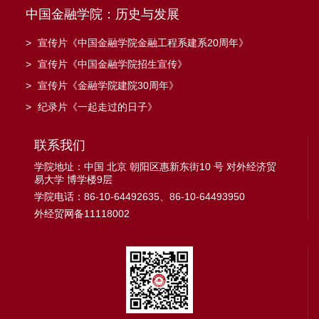
中国金融学院：历史与发展
>
宣传片《中国金融学院金融工程系建系20周年》
>
宣传片《中国金融学院招生宣传》
>
宣传片《金融学院建院30周年》
>
纪录片《一起走过的日子》
联系我们
学院地址：中国 北京 朝阳区惠新东街10 号 对外经济贸
易大学 博学楼9层
学院电话：86-10-64492635、86-10-64493950
外经贸网备11118002