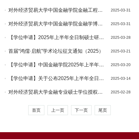
单
对外经济贸易大学中国金融学院金融工程博
2025-03-31
士项目介绍
对外经济贸易大学中国金融学院金融学博士
2025-03-31
项目介绍
【学位申请】2025年上半年全日制硕士研究
2025-03-28
生双盲评审结果公布
首届“鸿儒·启航”学术论坛征文通知（2025）
2025-03-21
【学位申请】中国金融学院2025年上半年全
2025-03-20
日制硕士研究生双盲送审名单公示
【学位申请】关于公布2025年上半年全日制
2025-03-14
研究生相似性初检结果的通知
对外经济贸易大学金融专业硕士学位授权点
2025-02-28
建设2024年度报告
首页
上一页
下一页
尾页