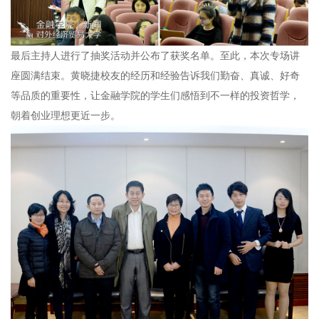
最后主持人进行了抽奖活动并公布了获奖名单。至此，本次专场讲
座圆满结束。黄晓捷校友的经历和经验告诉我们勤奋、真诚、好奇
等品质的重要性，让金融学院的学生们感悟到不一样的投资哲学，
朝着创业理想更近一步。