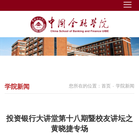
学院新闻
您所在的位置：
首页
学院新闻
-
投资银行大讲堂第十八期暨校友讲坛之
黄晓捷专场