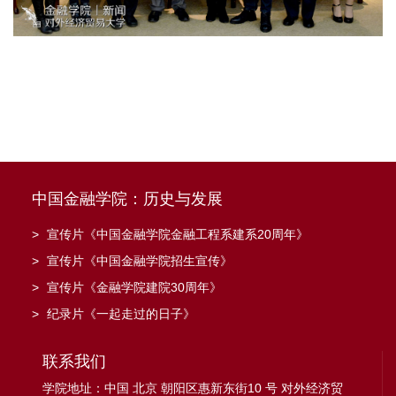
中国金融学院：历史与发展
>
宣传片《中国金融学院金融工程系建系20周年》
>
宣传片《中国金融学院招生宣传》
>
宣传片《金融学院建院30周年》
>
纪录片《一起走过的日子》
联系我们
学院地址：中国 北京 朝阳区惠新东街10 号 对外经济贸