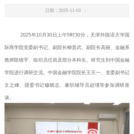
日期：2025-11-03
|
2025年10月30日上午9时30分，天津外国语大学国
际商学院党委副书记、副院长柳昔武、副院长高丽、金融系
教师陈镜宇、组织员任前及部分本科生、研究生到中国金融
学院进行调研交流。中国金融学院院长王天一、党委副书记
文之峰、团委书记穆晓志、兼职辅导员赵瑾等参加调研座
谈。