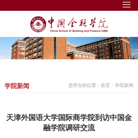
学院新闻
您所在的位置：
首页
学院新闻
-
天津外国语大学国际商学院到访中国金
融学院调研交流