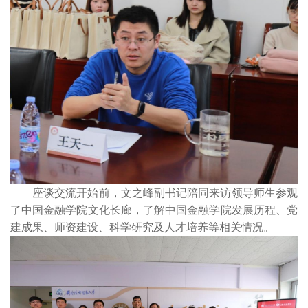
座谈交流开始前，文之峰副书记陪同来访领导师生参观
了中国金融学院文化长廊，了解中国金融学院发展历程、党
建成果、师资建设、科学研究及人才培养等相关情况。