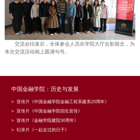
交流会结束后，全体参会人员在学院大厅合影留念，为
本次交流活动画上圆满句号。
中国金融学院：历史与发展
>
宣传片《中国金融学院金融工程系建系20周年》
>
宣传片《中国金融学院招生宣传》
>
宣传片《金融学院建院30周年》
>
纪录片《一起走过的日子》