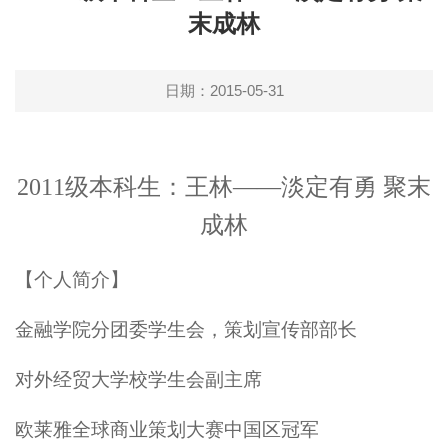
末成林
日期：2015-05-31
2011级本科生：王林——淡定有勇 聚末
成林
【个人简介】
金融学院分团委学生会，策划宣传部部长
对外经贸大学校学生会副主席
欧莱雅全球商业策划大赛中国区冠军