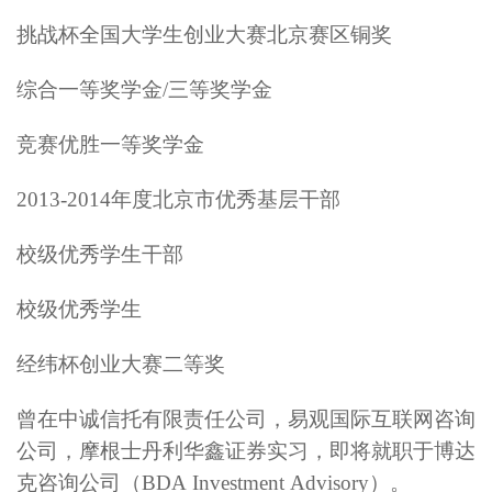
挑战杯全国大学生创业大赛北京赛区铜奖
综合一等奖学金/三等奖学金
竞赛优胜一等奖学金
2013-2014年度北京市优秀基层干部
校级优秀学生干部
校级优秀学生
经纬杯创业大赛二等奖
曾在中诚信托有限责任公司，易观国际互联网咨询
公司，摩根士丹利华鑫证券实习，即将就职于博达
克咨询公司（BDA Investment Advisory）。