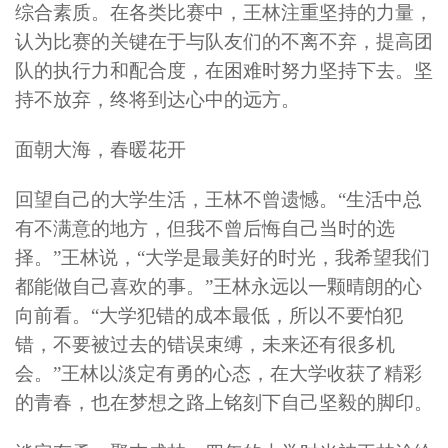
综合素质。在各类比赛中，王林注重坚持的力量，
认为比赛的关键在于与队友们的不离不弃，提高团
队的执行力和配合度，在困难时努力坚持下去。坚
持不放弃，终将到达心中的远方。
面朝大海，春暖花开
回望自己的大学生活，王林不曾遗憾。“生活中总
有不满意的地方，但我不曾后悔自己当时的选
择。”王林说，“大学是最美好的时光，我希望我们
都能做自己喜欢的事。”王林永远以一颗晴朗的心
向前看。“大学犯错的成本最低，所以不要怕犯
错，不要被过去的错误束缚，未来还有很多机
会。”王林以淡定有勇的心态，在大学收获了精彩
的青春，也在梦想之路上铭刻下自己坚毅的脚印。