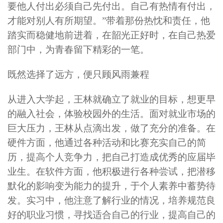
要他人付出必须自己先付出。自己有热情有付出，
才能对别人有所期望。”带着那份热忱和责任，他
踏实而稳健地前进着，在韶光正好时，在自己热爱
部门中，为青春留下精彩的一笔。
既然选择了远方，便只顾风雨兼程
从进入大学起，王林就确立了就业的目标，想更早
的融入社会，体验校园外的生活。面对就业市场的
巨大压力，王林从点滴出发，做了充分的准备。在
硬件方面，他通过各种活动和比赛充实自己的简
历，提高个人竞争力，把自己打造成优秀的应届毕
业生。在软件方面，他积极进行各种尝试，把潜移
默化的影响变为能力的提升，于个人素养中蓄势待
发。实习中，他注意了解行业的情况，培养规范良
好的职业习惯，寻找适合自己的行业，提高自己的