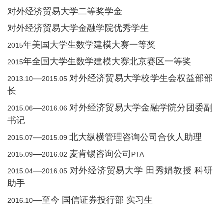
对外经济贸易大学二等奖学金
对外经济贸易大学金融学院优秀学生
年美国大学生数学建模大赛一等奖
2015
年全国大学生数学建模大赛北京赛区一等奖
2015
—
对外经济贸易大学校学生会权益部部
2013.10
2015.05
长
—
对外经济贸易大学金融学院分团委副
2015.06
2016.06
书记
—
北大纵横管理咨询公司合伙人助理
2015.07
2015.09
—
麦肯锡咨询公司
2015.09
2016.02
PTA
—
对外经济贸易大学 田秀娟教授 科研
2015.04
2016.05
助手
—至今 国信证券投行部 实习生
2016.10