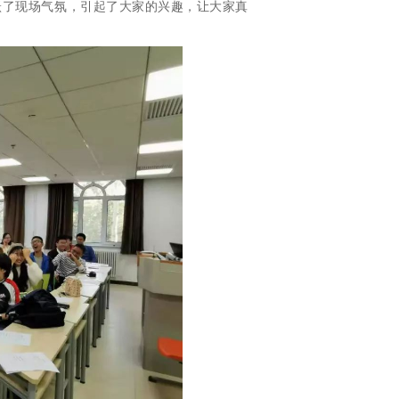
跃了现场气氛，引起了大家的兴趣，让大家真