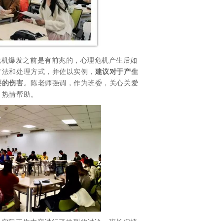
危机爆发之前是有前兆的，心理危机产生后如
方法和处理方式，并佐以实例，
建议对于产生
要的伤害
。陈老师强调，作为班委，关心关爱
，热情帮助。