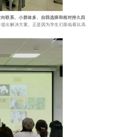
横向联系、小群体多、自我选择和相对持久四
并提出解决方案。正是因为学生们面临着比高