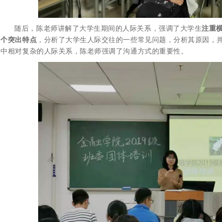
随后，陈老师讲解了大学生期间的人际关系，强调了大学生
注重
个突出特点
，分析了大学生人际交往的一些常见问题，分析其原因，
中相对复杂的人际关系，陈老师强调了沟通方式的重要性。