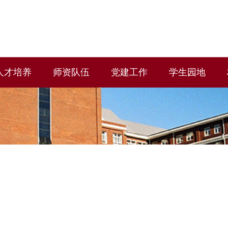
人才培养
师资队伍
党建工作
学生园地