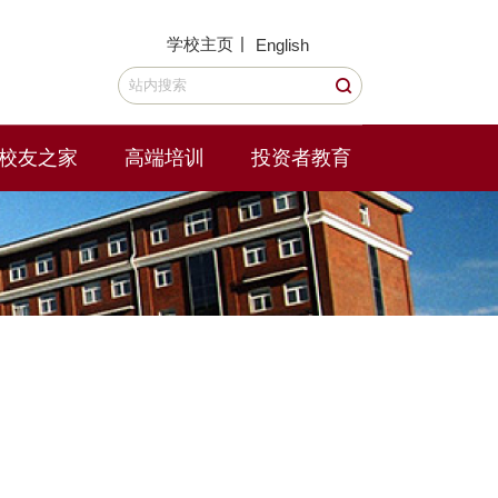
|
学校主页
English
校友之家
高端培训
投资者教育