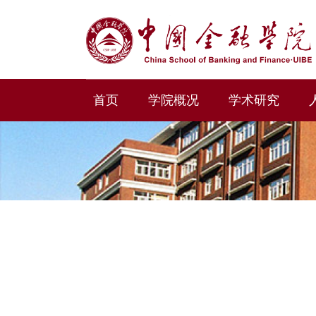
首页
学院概况
学术研究