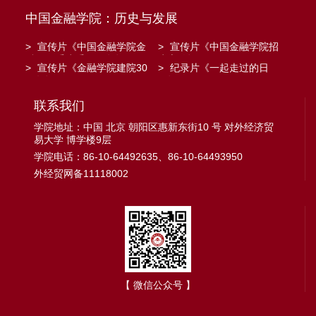
中国金融学院：历史与发展
>
宣传片《中国金融学院金
>
宣传片《中国金融学院招
融工程系建系20周年》
生宣传》
>
宣传片《金融学院建院30
>
纪录片《一起走过的日
周年》
子》
联系我们
学院地址：中国 北京 朝阳区惠新东街10 号 对外经济贸
易大学 博学楼9层
学院电话：86-10-64492635、86-10-64493950
外经贸网备11118002
【 微信公众号 】