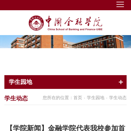
学生园地
学生动态
您所在的位置：
首页
学生园地
学生动态
-
-
【学院新闻】金融学院代表我校参加首