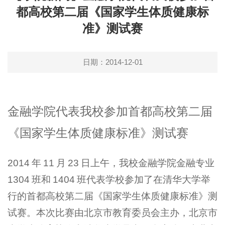
都高校第二届《国家学生体质健康标
准》测试赛
日期：2014-12-01
金融学院代表我校参加首都高校第二届
《国家学生体质健康标准》测试赛
2014
年
11
月
23
日上午，我校金融学院金融专业
1304
班和
1404
班代表学校参加了在清华大学举
行的首都高校第二届《国家学生体质健康标准》测
试赛。本次比赛由北京市教育委员会主办，北京市