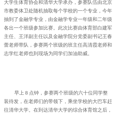
大学生体育协会和清华大学承办，参赛队伍由北京
市教委体卫处随机抽取每个学校的一个专业，今年
抽到了金融学专业，由金融学专业一年级和二年级
各出一个班级参加比赛。此次比赛由体育部白建军
主任、王洋副主任以及金融学院分党委副书记王春
蕾老师带队，参赛两个班级的班主任高清霞老师和
志学红老师也到现场为同学们加油助威。
早上
8
点钟，参赛两个班级的六十位同学整
装待发，在老师们的带领下，乘坐学校的大巴车赶
往清华大学。在到达清华大学的综合体育馆之后，