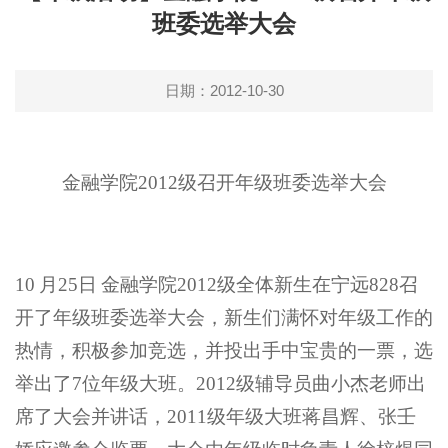
班委选举大会
日期：2012-10-30
金融学院2012级召开年级班委选举大会
10
月25日
金融学院2012级全体新生在宁远828召
开了年级班委选举大会，新生们满怀对年级工作的
热情，积极参加竞选，并投出手中宝贵的一票，选
举出了7位年级大班。2012级辅导员曲小杰老师出
席了大会并讲话，2011级年级大班蒋昌辉、张壬