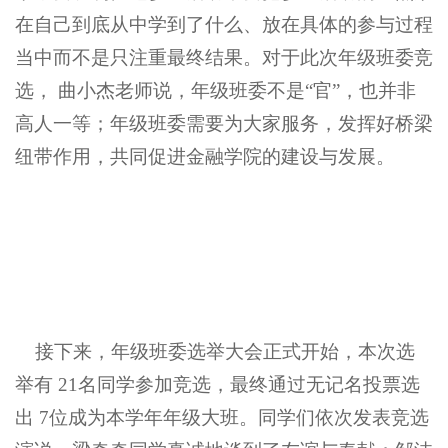
在自己到底从中学到了什么、放在具体的参与过程
当中而不是只注重最终结果。对于此次年级班委竞
选， 曲小杰老师说，年级班委不是“官”，也并非
高人一等；年级班委需要为大家服务，发挥好桥梁
纽带作用，共同促进金融学院的建设与发展。
接下来，年级班委选举大会正式开始，本次选
举有 21名同学参加竞选，最终通过无记名投票选
出 7位成为本学年年级大班。同学们依次发表竞选