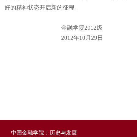
好的精神状态开启新的征程。
金融学院2012级
2012年10月29日
中国金融学院：历史与发展