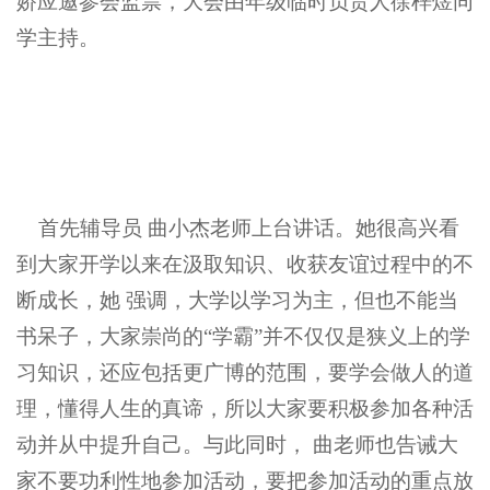
娇应邀参会监票，大会由年级临时负责人徐梓煜同
学主持。
首先辅导员 曲小杰老师上台讲话。她很高兴看
到大家开学以来在汲取知识、收获友谊过程中的不
断成长，她 强调，大学以学习为主，但也不能当
书呆子，大家崇尚的“学霸”并不仅仅是狭义上的学
习知识，还应包括更广博的范围，要学会做人的道
理，懂得人生的真谛，所以大家要积极参加各种活
动并从中提升自己。与此同时， 曲老师也告诫大
家不要功利性地参加活动，要把参加活动的重点放