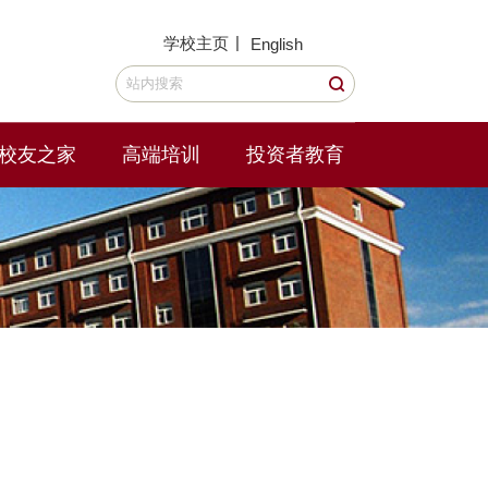
|
学校主页
English
校友之家
高端培训
投资者教育