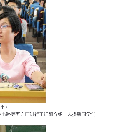
玉平）
业出路等五方面进行了详细介绍，以提醒同学们