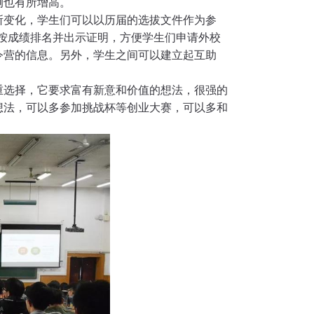
例也有所增高。
所变化，学生们可以以历届的选拔文件作为参
按成绩排名并出示证明，方便学生们申请外校
令营的信息。另外，学生之间可以建立起互助
重选择，它要求富有新意和价值的想法，很强的
想法，可以多参加挑战杯等创业大赛，可以多和