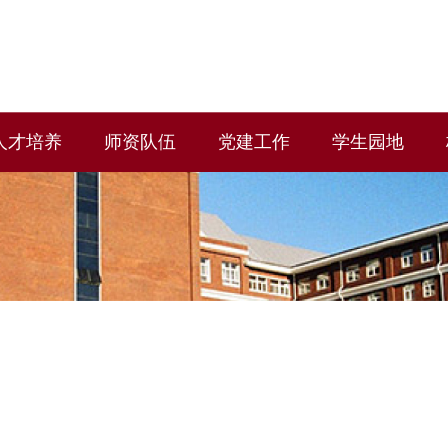
人才培养
师资队伍
党建工作
学生园地