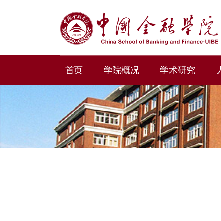
首页
学院概况
学术研究