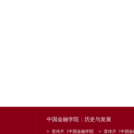
中国金融学院：历史与发展
>
宣传片《中国金融学院
>
宣传片《中国金