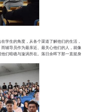
站在学生的角度，从各个渠道了解他们的生活，
，而辅导员作为最亲近、最关心他们的人，就像
醒他们暗礁与漩涡所在。落日余晖下那一直挺身