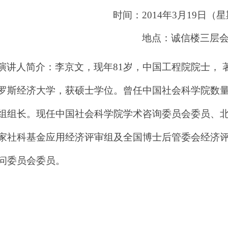
时间：2014年3月19日（星期
地点：诚信楼三层
演讲人简介：李京文，现年81岁，中国工程院院士， 著
罗斯经济大学，获硕士学位。曾任中国社会科学院数
组组长。现任中国社会科学院学术咨询委员会委员、
家社科基金应用经济评审组及全国博士后管委会经济
问委员会委员。