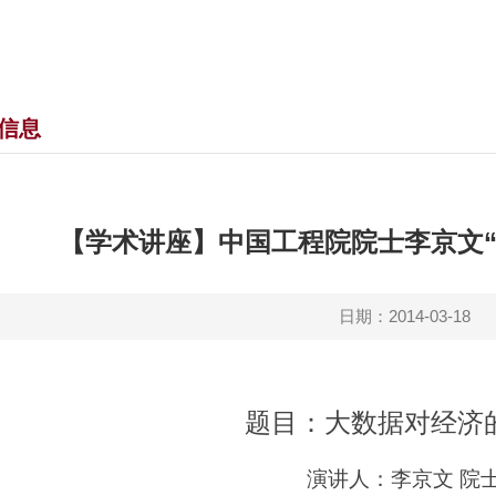
信息
【学术讲座】中国工程院院士李京文“
日期：2014-03-18
题目：大数据对经济
演讲人：李京文 院