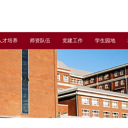
人才培养
师资队伍
党建工作
学生园地