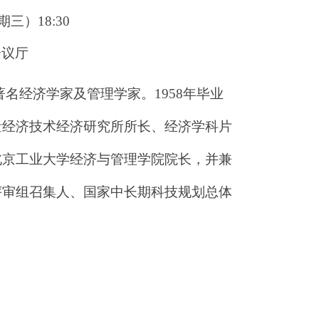
三）18:30
会议厅
名经济学家及管理学家。1958年毕业
量经济技术经济研究所所长、经济学科片
北京工业大学经济与管理学院院长，并兼
评审组召集人、国家中长期科技规划总体