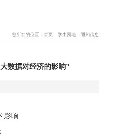
您所在的位置：
首页
学生园地
通知信息
-
-
大数据对经济的影响”
的影响
士