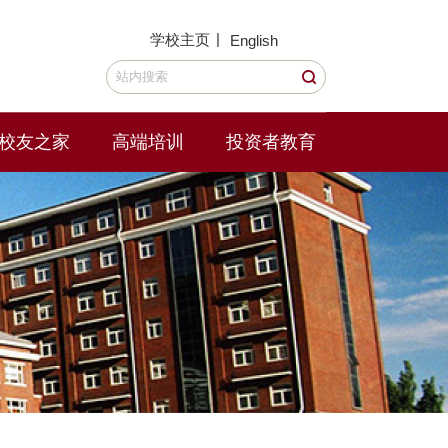
|
学校主页
English
校友之家
高端培训
投资者教育