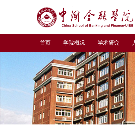
首页
学院概况
学术研究