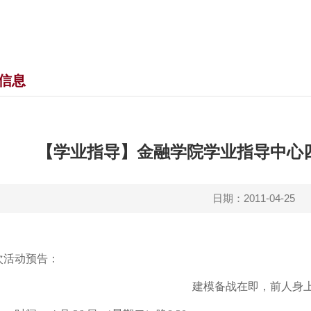
信息
【学业指导】金融学院学业指导中心
日期：2011-04-25
次活动预告：
建模备战在即，前人身