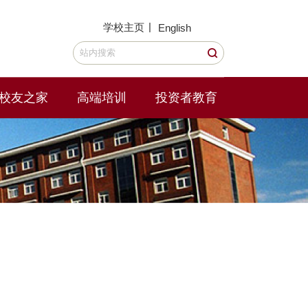
|
学校主页
English
校友之家
高端培训
投资者教育