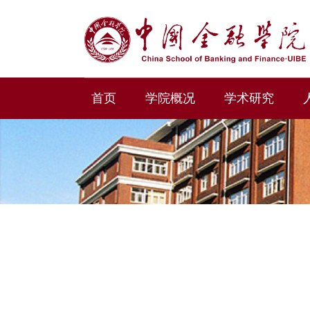
首页
学院概况
学术研究