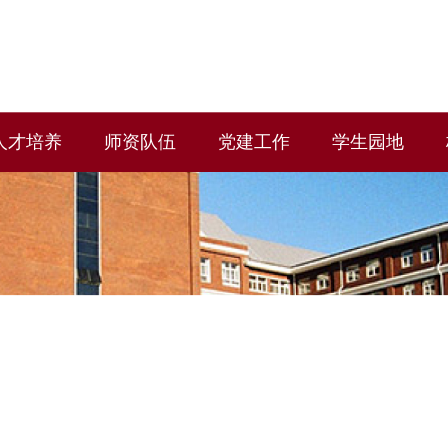
人才培养
师资队伍
党建工作
学生园地