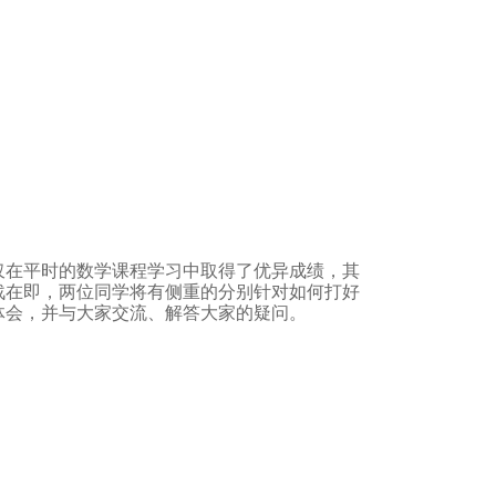
仅在平时的数学课程学习中取得了优异成绩，其
战在即，两位同学将有侧重的分别针对如何打好
体会，并与大家交流、解答大家的疑问。