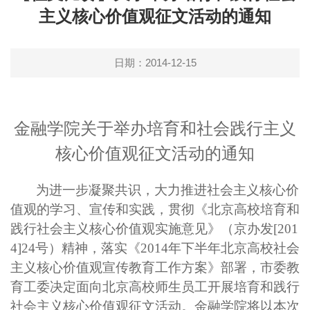
主义核心价值观征文活动的通知
日期：2014-12-15
金融学院关于举办培育和社会践行主义
核心价值观征文活动的通知
为进一步凝聚共识，大力推进社会主义核心价
值观的学习、宣传和实践，贯彻《北京高校培育和
践行社会主义核心价值观实施意见》（京办发[201
4]24号）精神，落实《2014年下半年北京高校社会
主义核心价值观宣传教育工作方案》部署，市委教
育工委决定面向北京高校师生员工开展培育和践行
社会主义核心价值观征文活动。金融学院将以本次