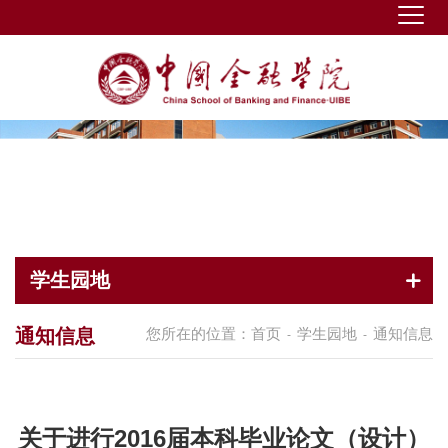
学生园地
通知信息
您所在的位置：
首页
学生园地
通知信息
-
-
关于进行2016届本科毕业论文（设计）