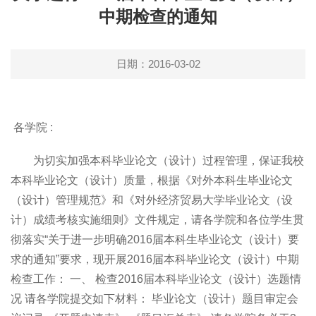
中期检查的通知
日期：2016-03-02
各学院
:
为切实加强本科毕业论文（设计）过程管理，保证我校
本科毕业论文（设计）质量，根据《对外本科生毕业论文
（设计）管理规范》和《对外经济贸易大学毕业论文（设
计）成绩考核实施细则》文件规定，请各学院和各位学生贯
彻落实“关于进一步明确2016届本科生毕业论文（设计）要
求的通知”要求，现开展2016届本科毕业论文（设计）中期
检查工作：
一、 检查2016届本科毕业论文（设计）选题情
况 请各学院提交如下材料： 毕业论文（设计）题目审定会