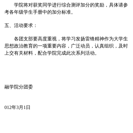
学院将对获奖同学进行综合测评加分的奖励，具体请参
考各年级学生手册中的加分标准。
五、活动要求：
各团支部要高度重视，将学习发扬雷锋精神作为大学生
思想政治教育的一项重要内容，广泛动员，认真组织，及时
上交有关材料，配合学院完成此次系列活动。
融学院分团委
012
年3月1日