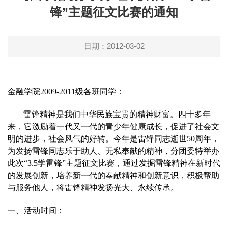
锋”主题征文比赛的通知
日期：2012-03-02
金融学院2009-2011级各班同学：
雷锋精神是我们中华民族宝贵的精神财富。四十多年
来，它激励着一代又一代的青少年健康成长，促进了社会文
明的进步，社会风气的好转。
今年是雷锋同志逝世50周年，
为发扬雷锋同志乐于助人、无私奉献的精神，分团委特举办
此次“3.5学雷锋”主题征文比赛，通过发掘雷锋精神在新时代
的发展创新，
培养新一代的奉献精神和创新意识，
积极帮助
与服务他人，将雷锋精神发扬光大、永续传承。
一、活动时间：