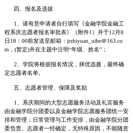
四、报名及选拔
1
、请有意申请者自行填写《金融学院金融工
程系庆志愿者报名审批表》（附件1）并于12月8
日18：00前发送至邮箱：jrzhiyuan_uibe＠163.co
m，(暂定)并在主题中注明“年级、姓名”；
2
、学院将根据报名情况，择优选拨，最终确
定志愿者名单。
五、志愿者管理、保障及奖励
1
、系庆期间的大型志愿服务活动及礼宾服务
由金融学院分团委以及金融学院志愿服务团统一安
排和管理；日常管理与工作安排，由金融学院分团
委负责。志愿者一经确定，无特殊原因，不能随意