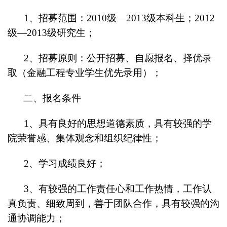
1
、招募范围：2010级—2013级本科生；2012
级—2013级研究生；
2
、招募原则：公开招募、自愿报名、择优录
取（金融工程专业学生优先录用）；
二、报名条件
1
、具有良好的思想道德素质，具有较强的学
院荣誉感、集体观念和组织纪律性；
2
、学习成绩良好；
3
、有较强的工作责任心和工作热情，工作认
真负责、细致周到，善于团队合作，具有较强的沟
通协调能力；