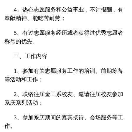
4
、热心志愿服务和公益事业，不计报酬，有
奉献精神、能吃苦耐劳；
5
、有过志愿服务经历或者获得过优秀志愿者
称号的优先。
三、工作内容
1
、参加有关志愿服务工作的培训、前期筹备
等活动和工作；
2
、联络往届金工系校友、邀请往届校友参加
系庆系列活动；
3
、参加系庆期间的嘉宾接待、会场服务等工
作。