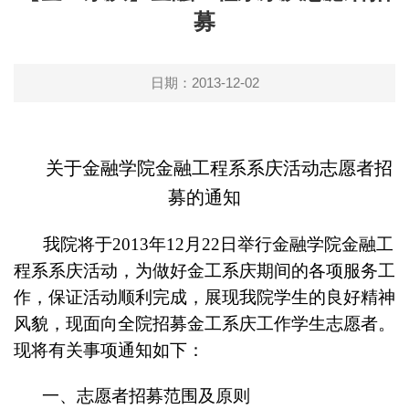
募
日期：2013-12-02
关于金融学院金融工程系系庆活动志愿者招
募的通知
我院将于2013年12月22日举行金融学院金融工
程系系庆活动，为做好金工系庆期间的各项服务工
作，保证活动顺利完成，展现我院学生的良好精神
风貌，现面向全院招募金工系庆工作学生志愿者。
现将有关事项通知如下：
一、志愿者招募范围及原则