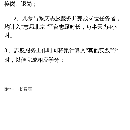
换岗、退岗；
2
、凡参与系庆志愿服务并完成岗位任务者，
均计入“志愿北京”平台志愿时长，每半天为4小
时。
3
、志愿服务工作时间将累计算入“其他实践”学
时，以便完成相应学分；
附件：报名表