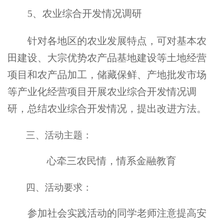
5
、农业综合开发情况调研
针对各地区的农业发展特点，可对基本农
田建设、大宗优势农产品基地建设等土地经营
项目和农产品加工，储藏保鲜、产地批发市场
等产业化经营项目开展农业综合开发情况调
研，总结农业综合开发情况，提出改进方法。
三、活动主题：
心牵三农民情，情系金融教育
四、活动要求：
参加社会实践活动的同学老师注意提高安