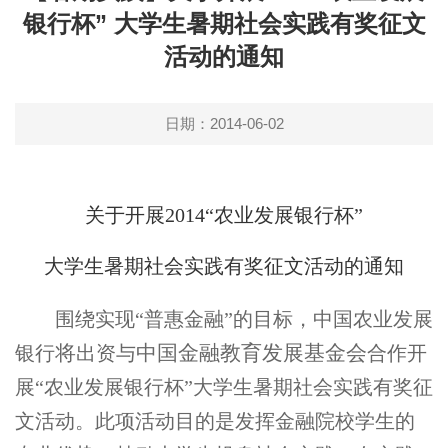
银行杯” 大学生暑期社会实践有奖征文
活动的通知
日期：2014-06-02
关于开展2014“农业发展银行杯”
大学生暑期社会实践有奖征文活动的通知
围绕实现“普惠金融”的目标，中国农业发展
将
中国金融教育发展基金会
银行
出资与
合作开
展“农业发展银行杯”大学生暑期社会实践有奖征
文活动。此项活动目的是发挥金融院校学生的