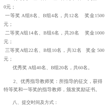
0元；
一等奖 A组8名、B组4名，共12名 奖金1500
元；
二等奖A组14名、B组6名，共20名 奖金1000
元；
三等奖A组22名、B组10名，共32名 奖金 500
元；
优秀奖 A组40名、B组20名，共60名。
2
、优秀指导教师奖：所指导的征文，获得
特等奖和一等奖的指导教师，颁发奖励证书。
八、提交时间及方式：