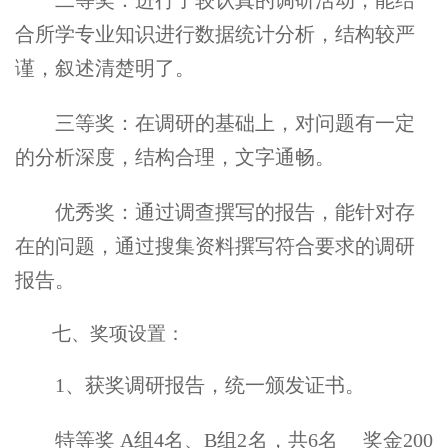
合所学专业知识进行数据统计分析，结构较严
谨，叙述清楚明了。
三等奖：在调研的基础上，对问题有一定
的分析深度，结构合理，文字通畅。
优秀奖：通过调查撰写的报告，能针对存
在的问题，通过搜集资料撰写符合要求的调研
报告。
七、奖项设置：
1
、获奖调研报告，统一颁发证书。
特等奖 A组4名、B组2名，共6名 奖金200