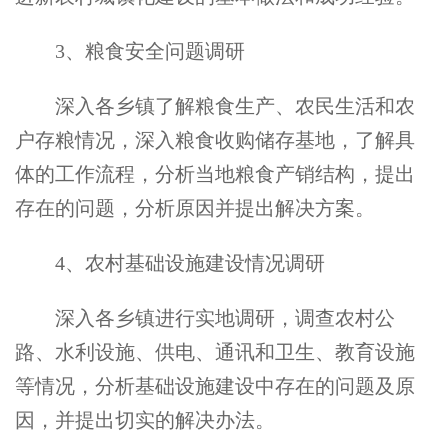
3
、粮食安全问题调研
深入各乡镇了解粮食生产、农民生活和农
户存粮情况，深入粮食收购储存基地，了解具
体的工作流程，分析当地粮食产销结构，提出
存在的问题，分析原因并提出解决方案。
4
、农村基础设施建设情况调研
深入各乡镇进行实地调研，调查农村公
路、水利设施、供电、通讯和卫生、教育设施
等情况，分析基础设施建设中存在的问题及原
因，并提出切实的解决办法。