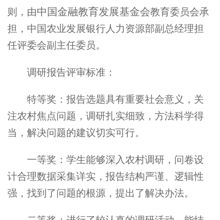
中国金融教育发展基金会
则，由
教育委员会承
担，中国农业发展银行人力资源部副总经理担
任评委会副主任委员。
调研报告评审标准：
特等奖：报告选题具有重要社会意义，关
注农村焦点问题，调研扎实细致，方法科学得
当，解决问题的建议切实可行。
一等奖：学生能够深入农村调研，问卷设
计合理数据采集详实，报告结构严谨、逻辑性
强，找到了问题的根源，提出了解决办法。
二等奖：进行了较认真的调研活动，能结