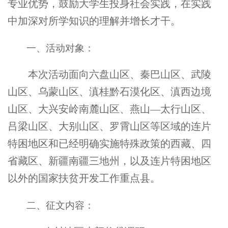
专业优势，鼓励大学生投身社会实践，在实践
中加深对所学知识的理解并增长才干。
一、活动对象：
本次活动面向六盘山区、秦巴山区、武陵
山区、乌蒙山区、滇桂黔石漠化区、滇西边境
山区、大兴安岭南麓山区、燕山—太行山区、
吕梁山区、大别山区、罗霄山区等区域的连片
特困地区和已经明确实施特殊政策的西藏、四
省藏区、新疆南疆三地州，以及连片特困地区
以外的国家扶贫开发工作重点县。
二、征文内容：