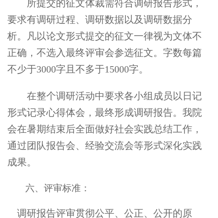
所提交的征文体裁需符合调研报告形式，
要求有调研过程、调研数据以及调研数据分
析。凡以论文形式提交的征文一律视为文体不
正确，不选入最终评审会参选征文。字数每篇
不少于3000字且不多于15000字。
在整个调研活动中要求各小组成员以日记
形式记录心得体会，最终形成调研报告。我院
会在暑期结束后全面做好社会实践总结工作，
通过团队报告会、经验交流会等形式深化实践
成果。
六、评审标准：
调研报告评审贯彻公平、公正、公开的原