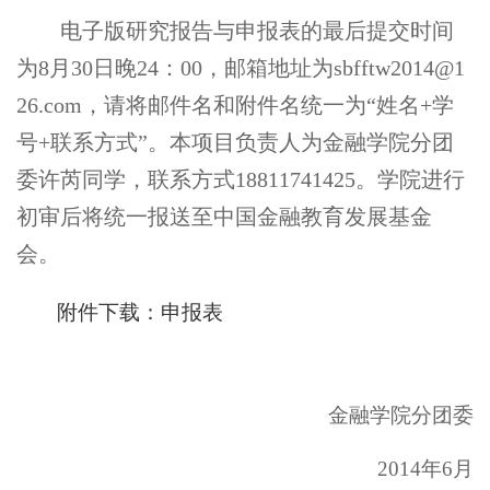
电子版研究报告与申报表的最后提交时间
为8月30日晚24：00，邮箱地址为sbfftw2014@1
26.com，请将邮件名和附件名统一为“姓名+学
号+联系方式”。本项目负责人为金融学院分团
委许芮同学，联系方式18811741425。学院进行
初审后将统一报送至中国金融教育发展基金
会。
附件下载：申报表
金融学院分团委
2014
年6月