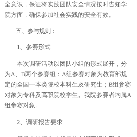
全意识，保证将实践团队安全情况按时告知学
院方面，确保参加社会实践的安全有效。
五、参与规则：
1
、参赛形式
本次调研活动以团队小组的形式展开，分
为A、B两个参赛组：A组参赛对象为教育部规
定的全国一本类院校本科生及研究生；B组参赛
对象为专科及高职院校学生。我院参赛者均属A
组参赛对象。
2
、调研报告要求