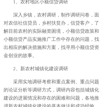
1
、农村地区小额信贷调研
深入乡镇，农村调研，制作调研问卷，面
对农信社信贷员，乡村扶贫办，信贷客户，了
解目前农村的实际融资困境，小额信贷政策和
小额信贷产品实施推广工作中存在的问题，找
出相应的解决措施和方案，找寻用小额信贷资
金创业的故事。
2
、新农村城镇化建设调研
采用实地调研考察和重点案例、重点问题
的论证分析等调研方式，调研内容包括城镇化
建设的进展情况和存在的困难和问题，各地推
进新农村城镇化建设的基本做法和成功经验。