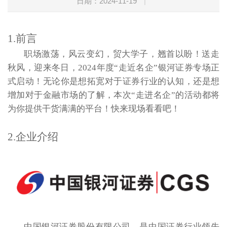
日期：2024-11-19
|
1.前言
职场激荡，风云变幻，贸大学子，翘首以盼！送走
秋风，迎来冬日，2024年度“走近名企”银河证券专场正
式启动！无论你是想拓宽对于证券行业的认知，还是想
增加对于金融市场的了解，本次“走进名企”的活动都将
为你提供干货满满的平台！快来现场看看吧！
2.企业介绍
中国银河证券股份有限公司，是中国证券行业领先