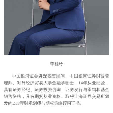
李桂玲
中国银河证券资深投资顾问、中国银河证券财富管
理师、对外经济贸易大学金融学硕士，14年从业经验，
具有证券经纪、证券投资咨询、证券发行与承销和基金
销售资格，具有期货从业资格。取得上海证券交易所颁
发的ETF理财规划师与期权策略顾问证书。