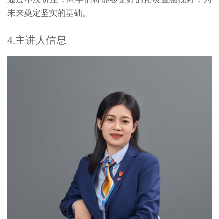
未来奠定坚实的基础。
4.主讲人信息