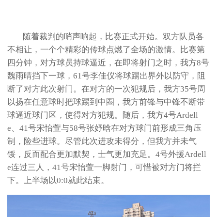
随着裁判的哨声响起，比赛正式开始。双方队员各
不相让，一个个精彩的传球点燃了全场的激情。比赛第
四分钟，对方球员持球逼近，在即将射门之时，我方8号
魏雨晴挡下一球，61号李佳仪将球踢出界外以防守，阻
断了对方此次射门。在对方的一次犯规后，我方35号周
以扬在任意球时把球踢到中圈，我方前锋与中锋不断带
球逼近球门区，使得对方犯规。随后，我方4号Ardell
e、41号宋怡萱与58号张妤晗在对方球门前形成三角压
制，险些进球。尽管此次进攻未得分，但我方并未气
馁，反而配合更加默契，士气更加充足。4号外援Ardell
e连过三人，41号宋怡萱一脚射门，可惜被对方门将拦
下。上半场以0:0就此结束。