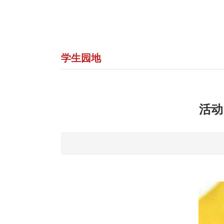
学生园地
活动