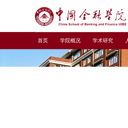
首页
学院概况
学术研究