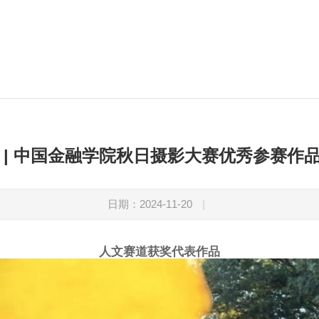
 | 中国金融学院秋日摄影大赛优秀参赛作
日期：2024-11-20
|
人文赛道获奖代表作品