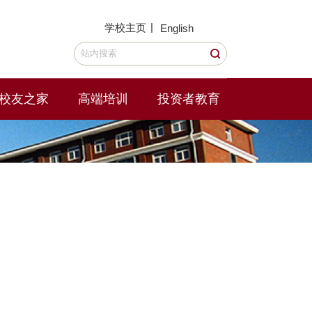
|
学校主页
English
校友之家
高端培训
投资者教育