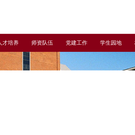
人才培养
师资队伍
党建工作
学生园地