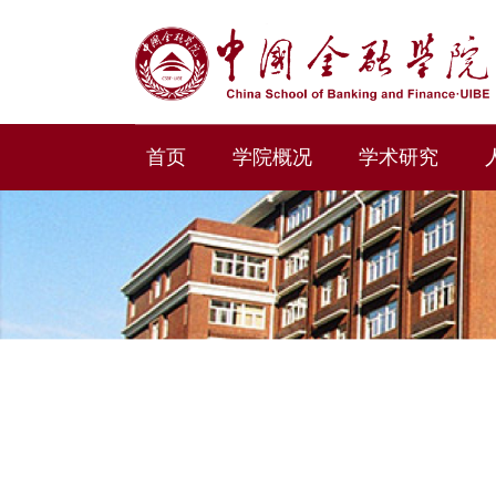
首页
学院概况
学术研究