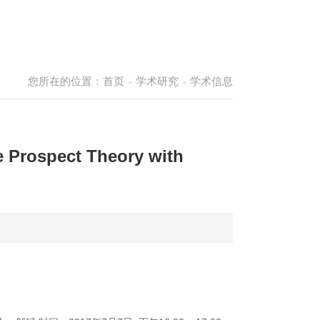
您所在的位置：
首页
学术研究
学术信息
-
-
Prospect Theory with