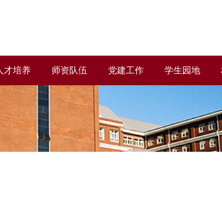
人才培养
师资队伍
党建工作
学生园地