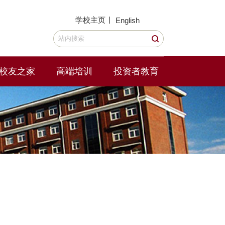
|
学校主页
English
校友之家
高端培训
投资者教育