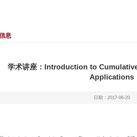
信息
学术讲座：Introduction to Cumulative 
Applications
日期：2017-06-20