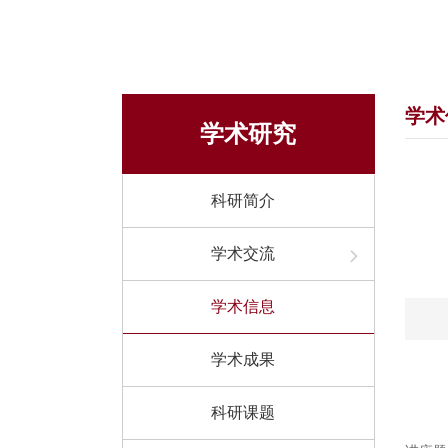
学术
学术研究
科研简介
学术交流
学术信息
学术成果
科研课题