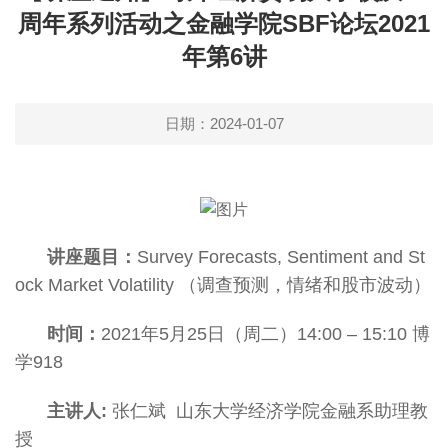
周年系列活动之金融学院SBF论坛2021
年第6讲
日期：2024-01-07
讲座题目：
Survey Forecasts, Sentiment and St
ock Market Volatility （调查预测，情绪和股市波动）
时间：
2021年5月25日（周二）14:00 – 15:10 博
学918
主讲人:
张仁斌 山东大学经济学院金融系助理教
授