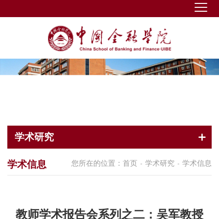
学术研究
学术信息
您所在的位置：
首页
学术研究
学术信息
-
-
教师学术报告会系列之二：吴军教授