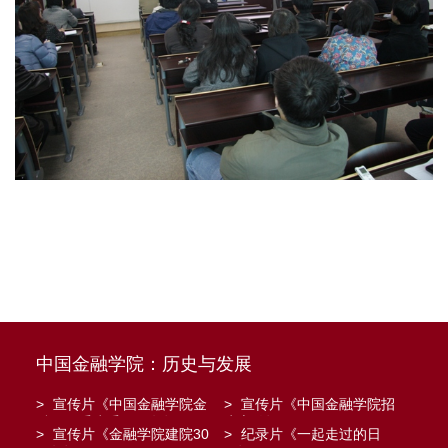
中国金融学院：历史与发展
>
宣传片《中国金融学院金
>
宣传片《中国金融学院招
融工程系建系20周年》
生宣传》
>
宣传片《金融学院建院30
>
纪录片《一起走过的日