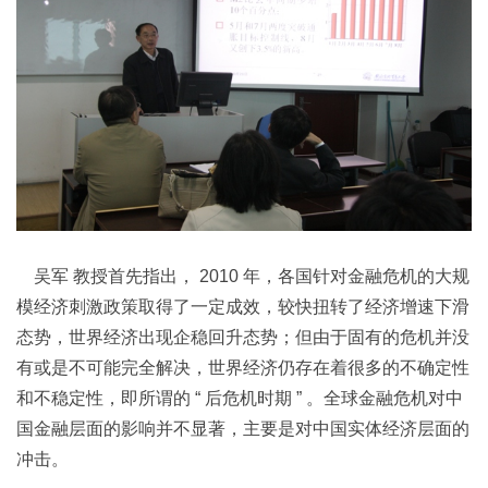
吴军
教授首先指出，
2010
年，各国针对金融危机的大规
模经济刺激政策取得了一定成效，较快扭转了经济增速下滑
态势，世界经济出现企稳回升态势；但由于固有的危机并没
有或是不可能完全解决，世界经济仍存在着很多的不确定性
和不稳定性，即所谓的
“
后危机时期
”
。全球金融危机对中
国金融层面的影响并不显著，主要是对中国实体经济层面的
冲击。