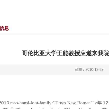
信息
哥伦比亚大学王能教授应邀来我
日期：2010-12-29
2010
mso-hansi-font-family:"Times New Roman"">年
12