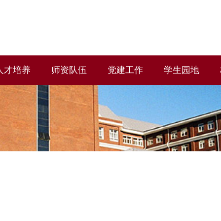
人才培养
师资队伍
党建工作
学生园地