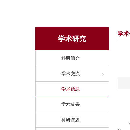
学术
学术研究
科研简介
学术交流
学术信息
学术成果
科研课题