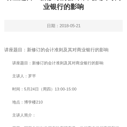
业银行的影响
日期：2018-05-21
讲座题目：新修订的会计准则及其对商业银行的影响
讲座题目：新修订的会计准则及其对商业银行的影响
主讲人：罗平
时间：5月24日（周四）13:00-15:00
地点：博学楼210
主讲人简介：