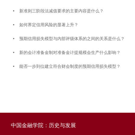
• 新准则三阶段法减值要求的主要内容是什么？
• 如何界定信用风险的显著上升？
• 预期信用损失模型与内部评级体系的之间的关系是什么？
• 新的会计准备金制对准备金计提规模会生产什么影响？
• 能否一步到位建立符合财会制度的预期信用损失模型？
中国金融学院：历史与发展