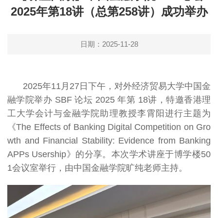
2025年第18讲（总第258讲）成功举办
日期：2025-11-28
2025年11月27日下午，对外经济贸易大学中国金
融学院举办 SBF 论坛 2025 年第 18讲，特邀香港理
工大学会计与金融学院助理教授李霄阳进行主题为
《The Effects of Banking Digital Competition on Gro
wth and Financial Stability: Evidence from Banking
APPs Usership》的分享。本次学术讲座于博学楼50
1会议室举行，由中国金融学院旷纯老师主持。