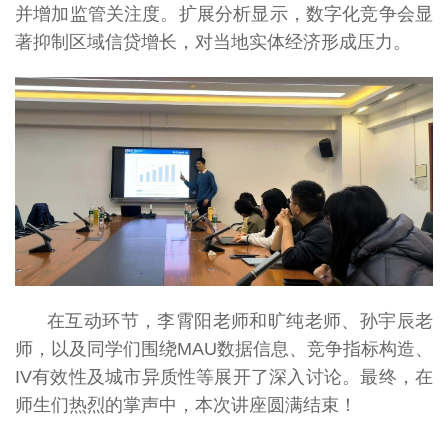
并增加监管关注度。扩展分析显示，数字化竞争会显
著抑制区域信贷增长，对当地实体经济形成压力。
在互动环节，李霄阳老师和旷纯老师、孙宇辰老
师，以及同学们围绕MAU数据信息、竞争指标构造、
IV有效性及城市异质性等展开了深入讨论。最终，在
师生们热烈的掌声中，本次讲座圆满结束！