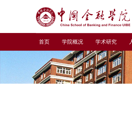
首页
学院概况
学术研究