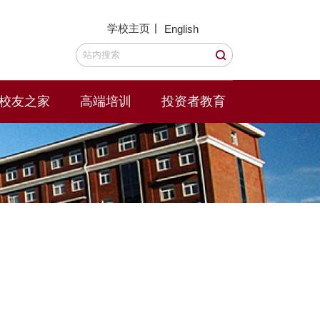
|
学校主页
English
校友之家
高端培训
投资者教育