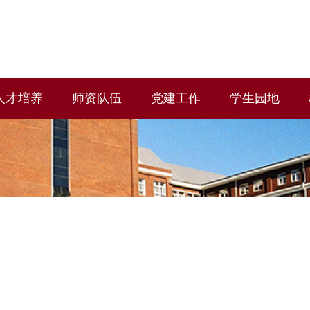
人才培养
师资队伍
党建工作
学生园地