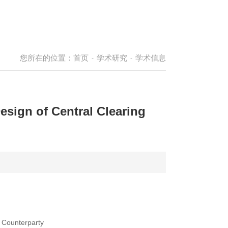
您所在的位置：
首页
学术研究
学术信息
-
-
ign of Central Clearing
 Counterparty