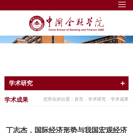
学术研究
学术成果
您所在的位置：
首页
学术研究
学术成果
-
-
丁志杰．国际经济形势与我国宏观经济