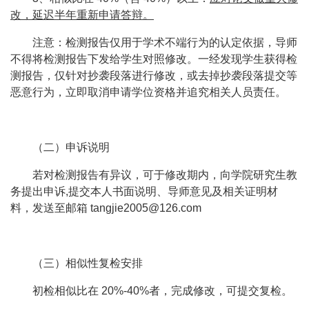
改，延迟半年重新申请答辩。
注意：检测报告仅用于学术不端行为的认定依据，导师
不得将检测报告下发给学生对照修改。一经发现学生获得检
测报告，仅针对抄袭段落进行修改，或去掉抄袭段落提交等
恶意行为，立即取消申请学位资格并追究相关人员责任。
（二）申诉说明
若对检测报告有异议，可于修改期内，向学院研究生教
务提出申诉
,
提交本人书面说明、导师意见及相关证明材
料，发送至邮箱
tangjie2005@126.com
（三）相似性复检安排
初检相似比在
20%-40%
者，完成修改，可提交复检。