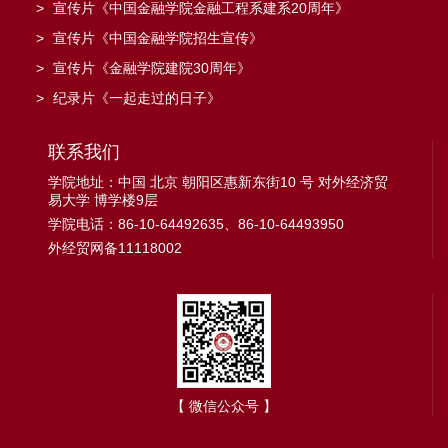
>
宣传片《中国金融学院金融工程系建系20周年》
>
宣传片《中国金融学院招生宣传》
>
宣传片《金融学院建院30周年》
>
纪录片《一起走过的日子》
联系我们
学院地址：中国 北京 朝阳区惠新东街10 号 对外经济贸
易大学 博学楼9层
学院电话：86-10-64492635、86-10-64493950
外经贸网备11118002
【 微信公众号 】