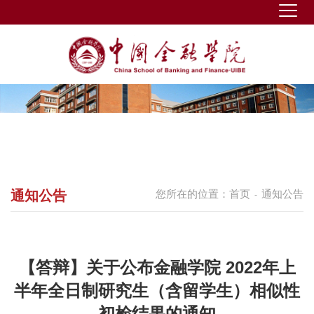
通知公告
您所在的位置：
首页
通知公告
-
【答辩】关于公布金融学院 2022年上
半年全日制研究生（含留学生）相似性
初检结果的通知