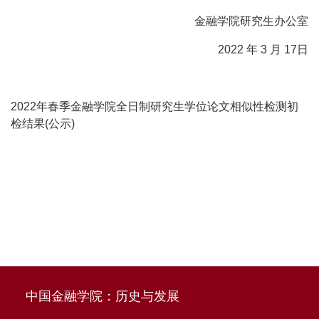
金融学院研究生办公室
2022
年
3
月
17
日
2022年春季金融学院全日制研究生学位论文相似性检测初
检结果(公示)
中国金融学院：历史与发展