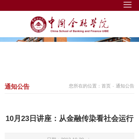
通知公告
您所在的位置：
首页
通知公告
-
10月23日讲座：从金融传染看社会运行