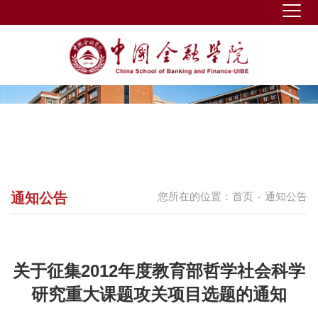
通知公告
您所在的位置：
首页
通知公告
-
关于征集2012年度教育部哲学社会科学
研究重大课题攻关项目选题的通知