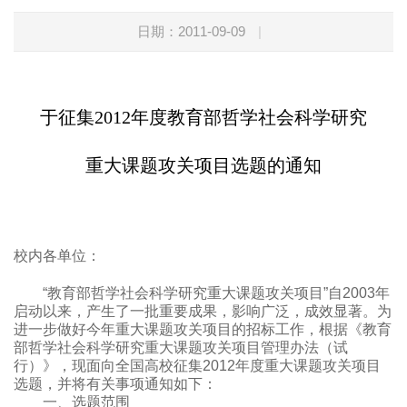
日期：2011-09-09
|
于征集2012年度教育部哲学社会科学研究
重大课题攻关项目选题的通知
校内各单位：
“
教育部哲学社会科学研究重大课题攻关项目
”
自
2003
年
启动以来，产生了一批重要成果，影响广泛，成效显著。为
进一步做好今年重大课题攻关项目的招标工作，根据《教育
部哲学社会科学研究重大课题攻关项目管理办法（试
行）》，现面向全国高校征集
2012
年度重大课题攻关项目
选题，并将有关事项通知如下：
一、选题范围