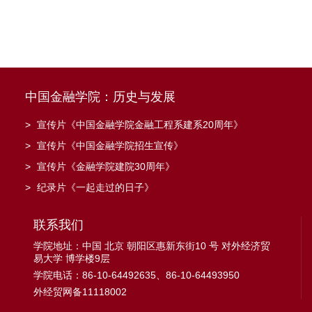
中国金融学院：历史与发展
>
宣传片《中国金融学院金融工程系建系20周年》
>
宣传片《中国金融学院招生宣传》
>
宣传片《金融学院建院30周年》
>
纪录片《一起走过的日子》
联系我们
学院地址：中国 北京 朝阳区惠新东街10 号 对外经济贸
易大学 博学楼9层
学院电话：86-10-64492635、86-10-64493950
外经贸网备11118002