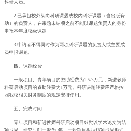
科研人员。
2.
已承担校外纵向科研课题或校内科研课题（含出版资
助）的负责人，在课题未结项之前不能以课题负责人的身份
申报本年度校级课题。
3.
申请者不得同时作为两项科研课题的负责人或主要成
员申报课题。
四、课题经费
一般项目、青年项目的资助经费为1.5-3万元，新进教师
科研启动项目的资助经费为1万元。科研课题经费应严格按
照我校相关财务制度的规定安排使用。
五、完成时间
青年项目和新进教师科研启动项目鼓励以学术论文为结
项成果，研究时间一般为1年，一般项目根据结项成果形式