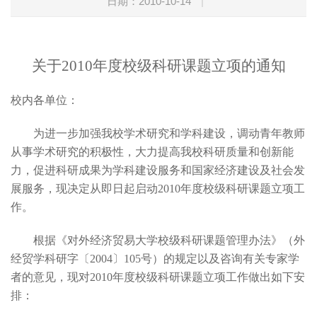
日期：2010-10-14
|
关于2010年度校级科研课题立项的通知
校内各单位：
为进一步加强我校学术研究和学科建设，调动青年教师
从事学术研究的积极性，大力提高我校科研质量和创新能
力，促进科研成果为学科建设服务和国家经济建设及社会发
展服务，现决定从即日起启动2010年度校级科研课题立项工
作。
根据《对外经济贸易大学校级科研课题管理办法》（外
经贸学科研字〔2004〕105号）的规定以及咨询有关专家学
者的意见，现对2010年度校级科研课题立项工作做出如下安
排：