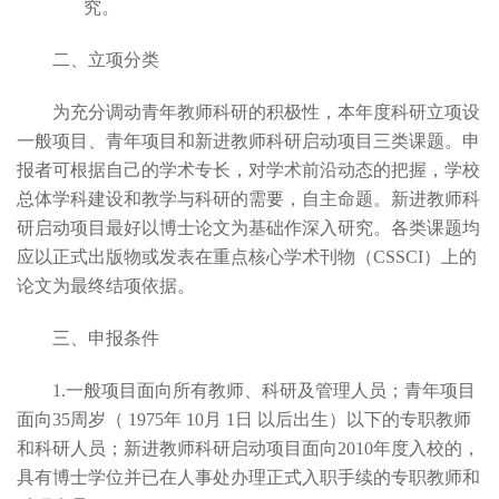
究。
二、立项分类
为充分调动青年教师科研的积极性，本年度科研立项设
一般项目、青年项目和新进教师科研启动项目三类课题。申
报者可根据自己的学术专长，对学术前沿动态的把握，学校
总体学科建设和教学与科研的需要，自主命题。新进教师科
研启动项目最好以博士论文为基础作深入研究。各类课题均
应以正式出版物或发表在重点核心学术刊物（CSSCI）上的
论文为最终结项依据。
三、申报条件
1.
一般项目面向所有教师、科研及管理人员；青年项目
面向35周岁（ 1975年 10月 1日 以后出生）以下的专职教师
和科研人员；新进教师科研启动项目面向2010年度入校的，
具有博士学位并已在人事处办理正式入职手续的专职教师和