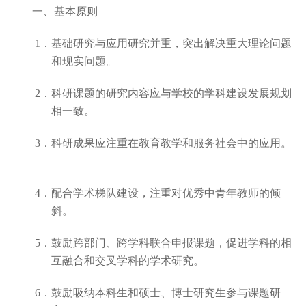
一、基本原则
1
．基础研究与应用研究并重，突出解决重大理论问题
和现实问题。
2
．科研课题的研究内容应与学校的学科建设发展规划
相一致。
3
．科研成果应注重在教育教学和服务社会中的应用。
4
．配合学术梯队建设，注重对优秀中青年教师的倾
斜。
5
．鼓励跨部门、跨学科联合申报课题，促进学科的相
互融合和交叉学科的学术研究。
6
．鼓励吸纳本科生和硕士、博士研究生参与课题研