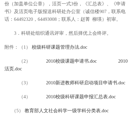
份（加盖单位公章），活页一式3份，《汇总表》、《申请
书》及活页电子版报送科研处办公室（诚信楼907，联系电
话：64492320，64493008；联系人：赵菁 柳瑛）初审。
3
．科研处组织通讯评审，然后择优上会终评。
附件：（1）
校级科研课题管理办法.doc
（2）
2010校级课题申请书.doc
2010
活页.doc
（3）
2010新进教师科研启动项目申请书.doc
（4）
2010校级科研课题申报汇总表.doc
（5）
教育部人文社会科学一级学科分类表.doc