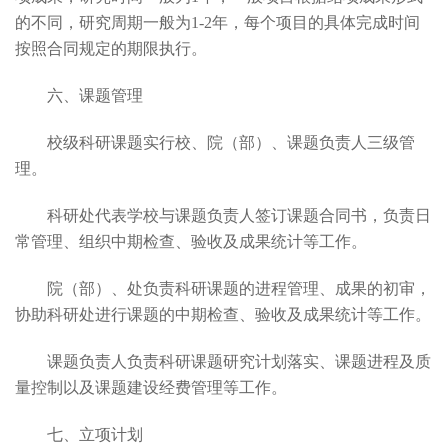
的不同，研究周期一般为1-2年，每个项目的具体完成时间
按照合同规定的期限执行。
六、课题管理
校级科研课题实行校、院（部）、课题负责人三级管
理。
科研处代表学校与课题负责人签订课题合同书，负责日
常管理、组织中期检查、验收及成果统计等工作。
院（部）、处负责科研课题的进程管理、成果的初审，
协助科研处进行课题的中期检查、验收及成果统计等工作。
课题负责人负责科研课题研究计划落实、课题进程及质
量控制以及课题建设经费管理等工作。
七、立项计划