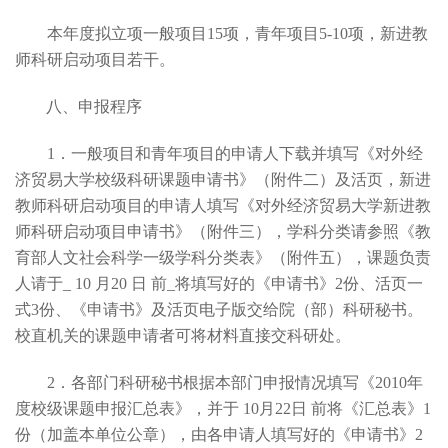
本年度拟立项一般项目15项，青年项目5-10项，新进教
师科研启动项目若干。
八、申报程序
1
．一般项目和青年项目的申请人下载并填写《对外经
济贸易大学校级科研课题申请书》（附件二）及活页，新进
教师科研启动项目的申请人填写《对外经济贸易大学新进教
师科研启动项目申请书》（附件三），学科分类请参照《教
育部人文社会科学一级学科分类表》（附件五），课题负责
人请于­­­­_ 10 月20 日 前_将填写好的《申请书》2份、活页一
式3份、《申请书》及活页电子版交给院（部）科研秘书。
校直机关的课题申请者可将材料直接交科研处。
2
．各部门科研秘书根据本部门申报情况填写《2010年
度校级课题申报汇总表》，并于 10月22日 前将《汇总表》1
份（加盖本单位公章），由各申请人填写好的《申请书》2