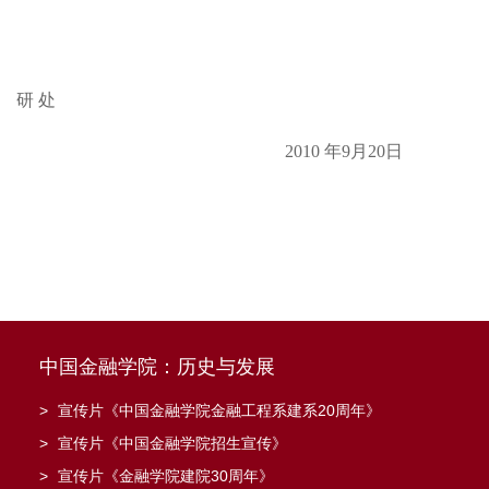
研 处
2010
年9月20日
中国金融学院：历史与发展
>
宣传片《中国金融学院金融工程系建系20周年》
>
宣传片《中国金融学院招生宣传》
>
宣传片《金融学院建院30周年》