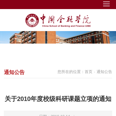
通知公告
您所在的位置：
首页
通知公告
-
关于2010年度校级科研课题立项的通知