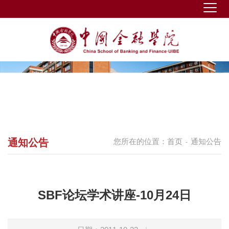
通知公告
您所在的位置：
首页
通知公告
-
SBF论坛学术讲座-10月24日