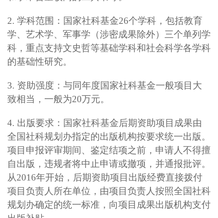
2.
学科范围：
国家社科基金26个学科，包括教育
学、艺术学、军事学（涉密成果除外）三个单列学
科，重点支持文史哲等基础学科和社会科学各学科
的基础性研究。
3.
资助强度：
与同年度国家社科基金一般项目大
致相当，一般为20万元。
4.
出版要求：
国家社科基金后期资助项目成果由
全国社科规划办指定的出版机构按要求统一出版。
项目申报评审期间、鉴定结项之前，申请人不得擅
自出版，违规者将中止申请或撤项，并通报批评。
从2016年开始，后期资助项目出版经费直接拨付
项目负责人所在单位，由项目负责人按照全国社科
规划办确定的统一标准，向项目成果出版机构支付