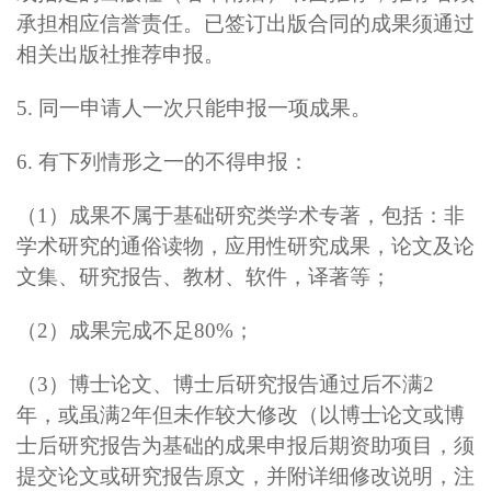
承担相应信誉责任。已签订出版合同的成果须通过
相关出版社推荐申报。
5.
同一申请人一次只能申报一项成果。
6.
有下列情形之一的不得申报
：
（1）成果不属于基础研究类学术专著，包括：非
学术研究的通俗读物，应用性研究成果，论文及论
文集、研究报告、教材、软件，译著等；
（2）成果完成不足80%；
（3）博士论文、博士后研究报告通过后不满2
年，或虽满2年但未作较大修改（以博士论文或博
士后研究报告为基础的成果申报后期资助项目，须
提交论文或研究报告原文，并附详细修改说明，注