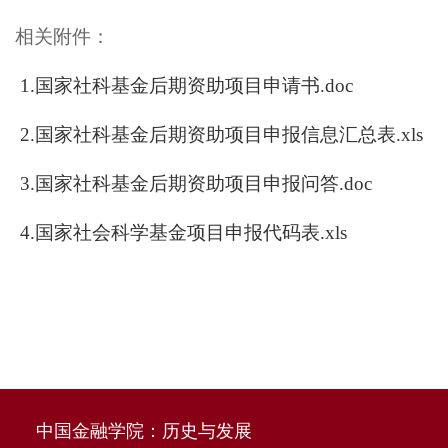
相关附件：
1.国家社科基金后期资助项目申请书.doc
2.国家社科基金后期资助项目申报信息汇总表.xls
3.国家社科基金后期资助项目申报问答.doc
4.国家社会科学基金项目申报代码表.xls
中国金融学院：历史与发展