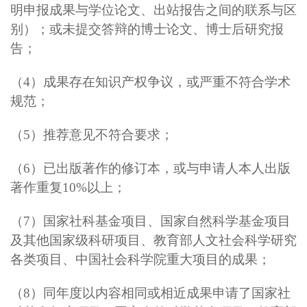
明申报成果与学位论文、出站报告之间的联系与区
别）；或未提交答辩的博士论文、博士后研究报
告；
（4）成果存在知识产权争议，或严重不符合学术
规范；
（5）推荐意见不符合要求；
（6）已出版著作的修订本，或与申请人本人出版
著作重复10%以上；
（7）国家社科基金项目、国家自然科学基金项目
及其他国家级科研项目、教育部人文社会科学研究
各类项目、中国社会科学院重大项目的成果；
（8）同年度以内容相同或相近成果申请了国家社