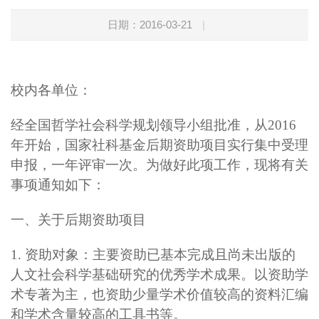
日期：2016-03-21
|
校内各单位：
经全国哲学社会科学规划领导小组批准，从2016
年开始，国家社科基金后期资助项目实行集中受理
申报，一年评审一次。为做好此项工作，现将有关
事项通知如下：
一、关于后期资助项目
1.
资助对象：
主要资助已基本完成且尚未出版的
人文社会科学基础研究的优秀学术成果。以资助学
术专著为主，也资助少量学术价值较高的资料汇编
和学术含量较高的工具书等。