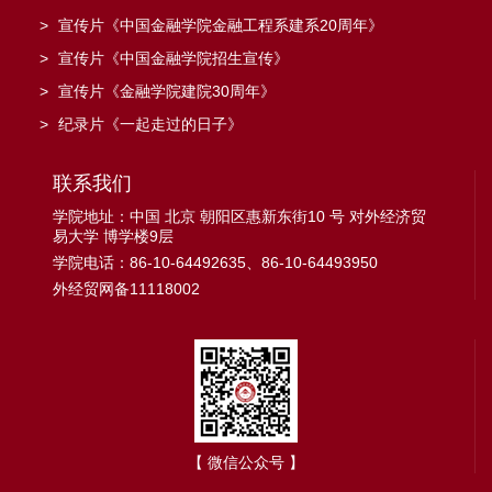
>
宣传片《中国金融学院金融工程系建系20周年》
>
宣传片《中国金融学院招生宣传》
>
宣传片《金融学院建院30周年》
>
纪录片《一起走过的日子》
联系我们
学院地址：中国 北京 朝阳区惠新东街10 号 对外经济贸
易大学 博学楼9层
学院电话：86-10-64492635、86-10-64493950
外经贸网备11118002
【 微信公众号 】