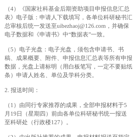
（4）《国家社科基金后期资助项目申报信息汇总
表》电子版：
申请人下载填写，各单位科研秘书汇
总审核后统一发送至uibezhaoj@126.com，并确保
电子数据和《申请书》中“数据表”一致。
（5）电子光盘：
电子光盘，须包含申请书、书
稿、成果概要、附件、申报信息汇总表等所有申报
数据，光盘上请标明（用白板笔写，一定不要贴纸
条）申请人姓名、单位及学科分类。
2.
报送时间：
（1）由同行专家推荐的成果，全部申报材料于5
月19日（星期四）前由各单位科研秘书统一报送
至科研处（行政楼127）。