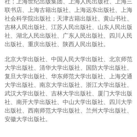
社；上海世纪出版集团、上海人民出版社、上海三
联书店、上海古籍出版社、上海远东出版社、上海
社会科学院出版社；天津古籍出版社、黄山书社、
吉林人民出版社、江苏人民出版社、山东人民出版
社、湖北人民出版社、广东人民出版社、四川人民
出版社、重庆出版社、陕西人民出版社。
北京大学出版社、中国人民大学出版社、北京师范
大学出版社、清华大学出版社、国防大学出版社、
复旦大学出版社、华东师范大学出版社、上海交通
大学出版社、南京大学出版社、浙江大学出版社、
武汉大学出版社、吉林大学出版社、厦门大学出版
社、南开大学出版社、中山大学出版社、四川大学
出版社、西南师范大学出版社、兰州大学出版社、
安徽大学出版社。