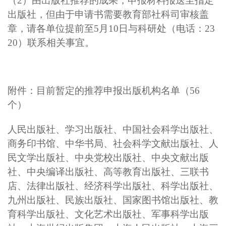
（2）由出版社推荐的成果，申报材料报送至指定
出版社，但由于申请书需要教育部社科司审核盖
章，请各单位提前至5月10日与科研处（电话：23
20）联系相关事宜。
附件：目前暂定的推荐申报出版机构名单（56
个）
人民出版社、学习出版社、中国社会科学出版社、
商务印书馆、中华书局、社会科学文献出版社、人
民文学出版社、中央党校出版社、中央文献出版
社、中央编译出版社、高等教育出版社、三联书
店、法律出版社、经济科学出版社、科学出版社、
九州出版社、民族出版社、国家图书馆出版社、教
育科学出版社、文化艺术出版社、军事科学出版