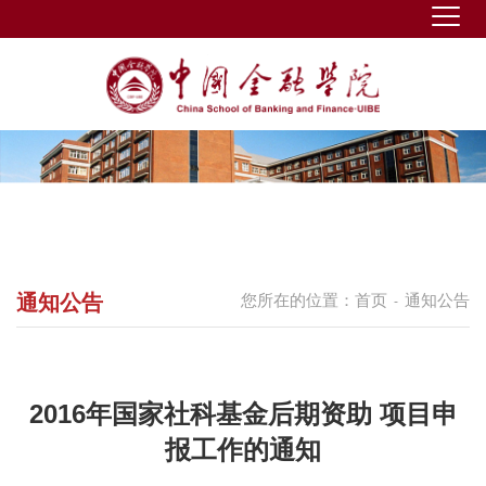
通知公告
您所在的位置：
首页
通知公告
-
2016年国家社科基金后期资助 项目申
报工作的通知