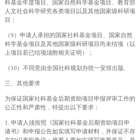
科基金年度项目、国家自然科学基金项目、教育部
人文社会科学研究各类项目以及其他国家级科研项
目；
（9）申请人承担的国家社科基金项目、国家自然
科学基金项目及其他国家级科研项目尚未结项（以
上项目若已结项须附相关证明）；
（10）不同意由全国社科规划办统一安排出版.
三、其他要求
为保证国家社科基金后期资助项目申报评审工作的
公正性和严肃性，特提出以下要求：
1.
申请人须按照《国家社科基金后期资助项目申
请书》和申报公告如实填写申请材料，并保证不存