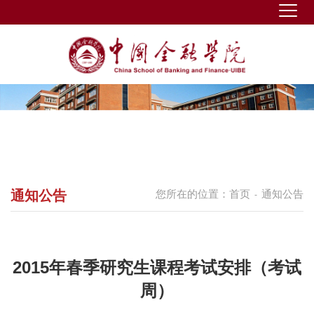
通知公告
您所在的位置：
首页
通知公告
-
2015年春季研究生课程考试安排（考试
周）