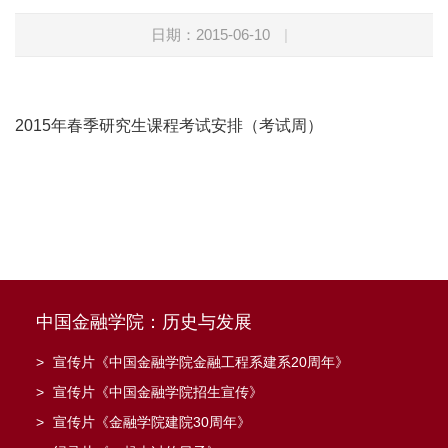
日期：2015-06-10
|
2015年春季研究生课程考试安排（考试周）
中国金融学院：历史与发展
>
宣传片《中国金融学院金融工程系建系20周年》
>
宣传片《中国金融学院招生宣传》
>
宣传片《金融学院建院30周年》