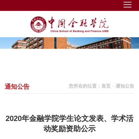
通知公告
您所在的位置：
首页
通知公告
-
2020年金融学院学生论文发表、学术活
动奖励资助公示