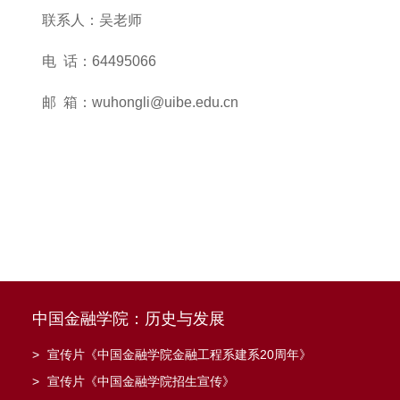
联系人：吴老师
电 话：64495066
邮 箱：wuhongli@uibe.edu.cn
中国金融学院：历史与发展
>
宣传片《中国金融学院金融工程系建系20周年》
>
宣传片《中国金融学院招生宣传》