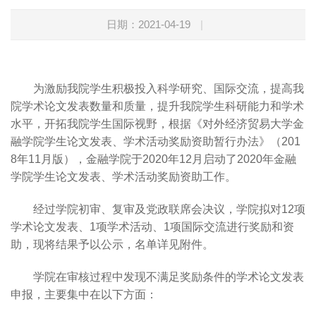
日期：2021-04-19
|
为激励我院学生积极投入科学研究、国际交流，提高我
院学术论文发表数量和质量，提升我院学生科研能力和学术
水平，开拓我院学生国际视野，根据《对外经济贸易大学金
融学院学生论文发表、学术活动奖励资助暂行办法》（201
8年11月版），金融学院于2020年12月启动了2020年金融
学院学生论文发表、学术活动奖励资助工作。
经过学院初审、复审及党政联席会决议，学院拟对12项
学术论文发表、1项学术活动、1项国际交流进行奖励和资
助，现将结果予以公示，名单详见附件。
学院在审核过程中发现不满足奖励条件的学术论文发表
申报，主要集中在以下方面：