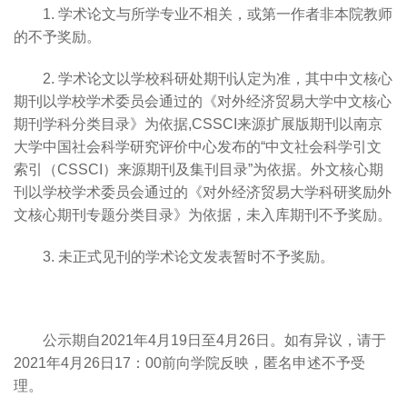
1. 学术论文与所学专业不相关，或第一作者非本院教师
的不予奖励。
2. 学术论文以学校科研处期刊认定为准，其中中文核心
期刊以学校学术委员会通过的《对外经济贸易大学中文核心
期刊学科分类目录》为依据,CSSCI来源扩展版期刊以南京
大学中国社会科学研究评价中心发布的“中文社会科学引文
索引（CSSCI）来源期刊及集刊目录”为依据。外文核心期
刊以学校学术委员会通过的《对外经济贸易大学科研奖励外
文核心期刊专题分类目录》为依据，未入库期刊不予奖励。
3. 未正式见刊的学术论文发表暂时不予奖励。
公示期自2021年4月19日至4月26日。如有异议，请于
2021年4月26日17：00前向学院反映，匿名申述不予受
理。