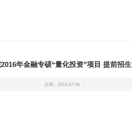
2016年金融专硕“量化投资”项目 提前招
日期：2015-07-08
|