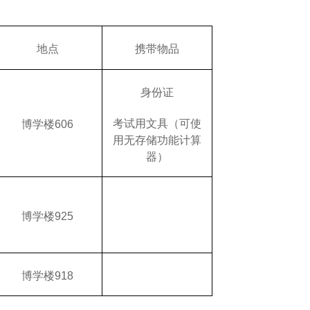
地点
携带物品
身份证
考试用文具（可使
博学楼606
用无存储功能计算
器）
博学楼925
博学楼918