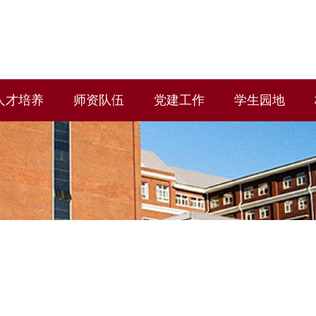
人才培养
师资队伍
党建工作
学生园地