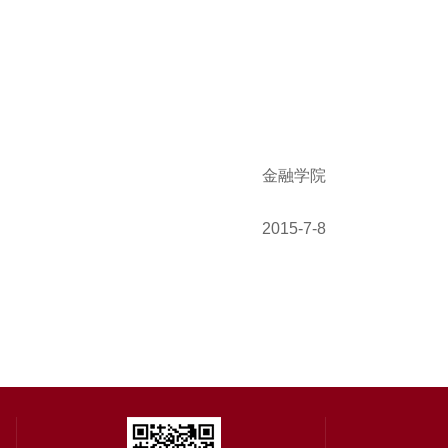
金融学院
2015-7-8