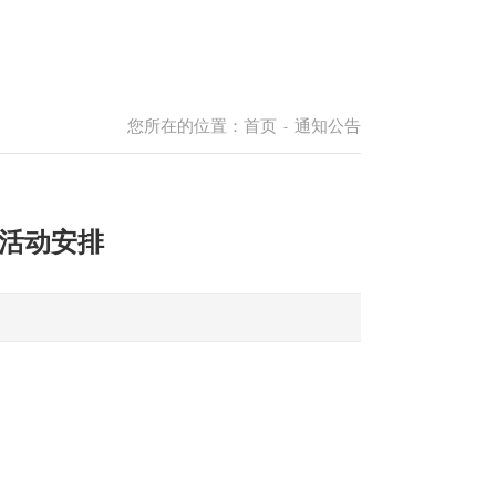
您所在的位置：
首页
通知公告
-
生活动安排