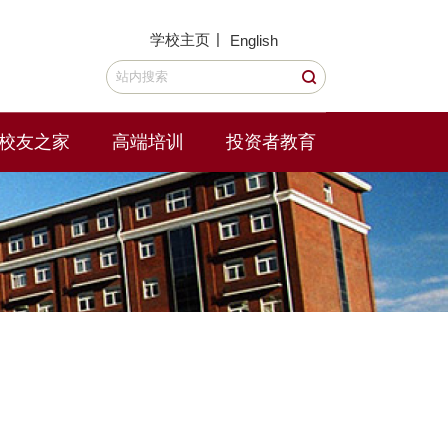
|
学校主页
English
校友之家
高端培训
投资者教育