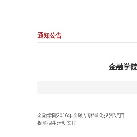
通知公告
金融学院
金融学院2016年金融专硕“量化投资”项目
提前招生活动安排