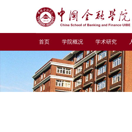
首页
学院概况
学术研究