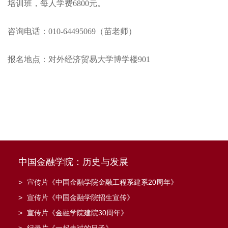
培训班，每人学费6800元。
咨询电话：010-64495069（苗老师）
报名地点：对外经济贸易大学博学楼901
中国金融学院：历史与发展
>
宣传片《中国金融学院金融工程系建系20周年》
>
宣传片《中国金融学院招生宣传》
>
宣传片《金融学院建院30周年》
>
纪录片《一起走过的日子》