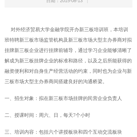
日期：2015-08-13
|
对外经济贸易大学金融学院开办新三板培训班，本培训
班特聘新三板市场监管机构及新三板市场大型主办券商对拟
挂牌新三板企业进行挂牌前辅导，通过学习企业能够清晰了
解成为新三板挂牌企业的标准和路径，以及之后所能获得的
融资便利和对自身生产经营活动的约束，同时也为企业与新
三板市场大型主办券商间搭建良好的沟通桥梁。
一、招生对象：
拟在新三板市场挂牌的民营企业负责人
二、授课时间：
周六、日，每天7个小时
三、培训内容：
包括六个讲授板块和四个互动交流板块