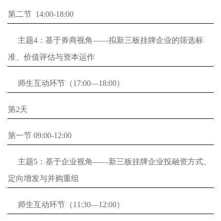
第二节 14:00-18:00
主题4：基于券商视角——拟新三板挂牌企业的筛选标
准、价值评估与资本运作
师生互动环节（17:00—18:00）
第2天
第一节 09:00-12:00
主题5：基于企业视角——新三板挂牌企业投融资方式、
定向增发与并购重组
师生互动环节（11:30—12:00）