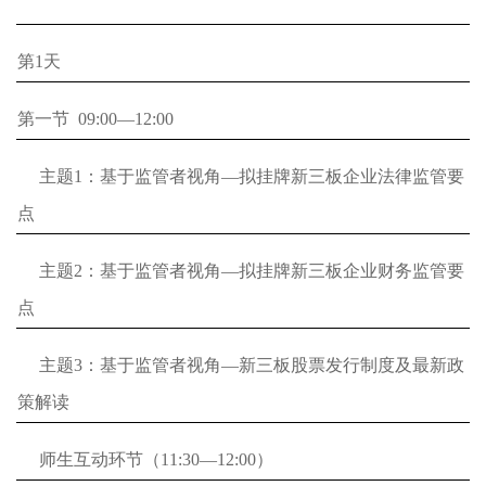
第1天
第一节 09:00—12:00
主题1：基于监管者视角—拟挂牌新三板企业法律监管要
点
主题2：基于监管者视角—拟挂牌新三板企业财务监管要
点
主题3：基于监管者视角—新三板股票发行制度及最新政
策解读
师生互动环节（11:30—12:00）