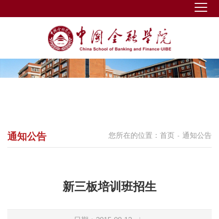
通知公告
您所在的位置：
首页
通知公告
-
新三板培训班招生